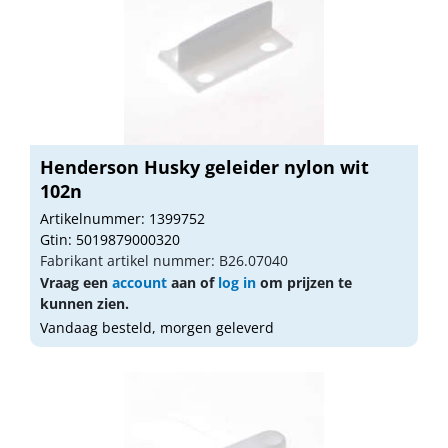
Henderson Husky geleider nylon wit
102n
Artikelnummer: 1399752
Gtin: 5019879000320
Fabrikant artikel nummer: B26.07040
Vraag een
account
aan of
log in
om prijzen te
kunnen zien.
Vandaag besteld, morgen geleverd