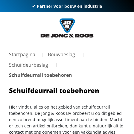
✔ Partner voor bouw en industrie
Startpagina
Bouwbeslag
Schuifdeurbeslag
Schuifdeurrail toebehoren
Schuifdeurrail toebehoren
Hier vindt u alles op het gebied van schuifdeurrail
toebehoren. De Jong & Roos BV probeert u op dit gebied
een zo breed mogelijk assortiment aan te bieden. Mocht
er toch een artikel ontbreken, dan kunt u natuurlijk altijd
contact met ons opnemen voor een vakkundig advies