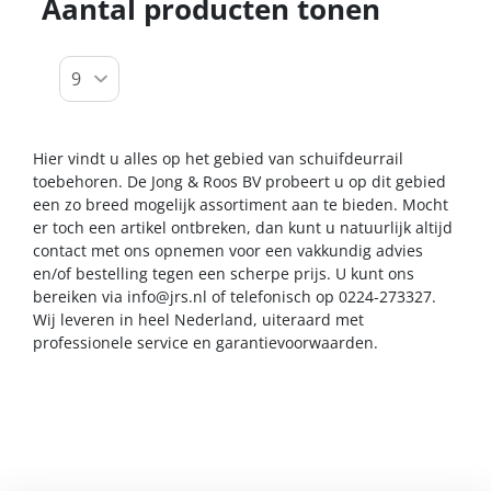
Aantal producten tonen
Hier vindt u alles op het gebied van schuifdeurrail
toebehoren. De Jong & Roos BV probeert u op dit gebied
een zo breed mogelijk assortiment aan te bieden. Mocht
er toch een artikel ontbreken, dan kunt u natuurlijk altijd
contact met ons opnemen voor een vakkundig advies
en/of bestelling tegen een scherpe prijs. U kunt ons
bereiken via
info@jrs.nl
of telefonisch op 0224-273327.
Wij leveren in heel Nederland, uiteraard met
professionele service en garantievoorwaarden.