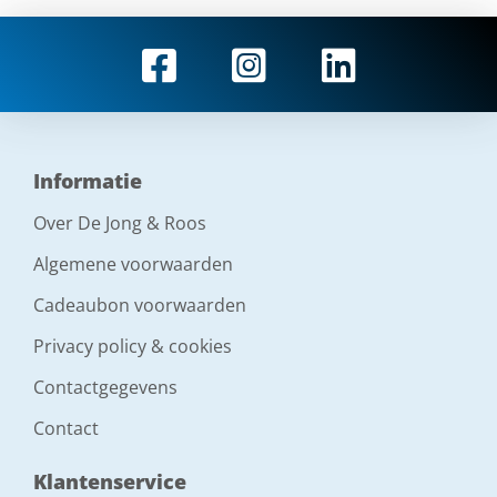
Informatie
Over De Jong & Roos
Algemene voorwaarden
Cadeaubon voorwaarden
Privacy policy & cookies
Contactgegevens
Contact
Klantenservice