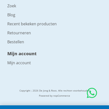
Zoek
Blog
Recent bekeken producten
Retourneren
Bestellen
Mijn account
Mijn account
Copyright ; 2026 De Jong & Roos. Alle rechten voorbehouden
Powered by
nopCommerce