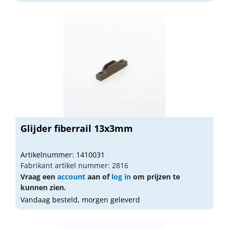
Glijder fiberrail 13x3mm
Artikelnummer: 1410031
Fabrikant artikel nummer: 2816
Vraag een
account
aan of
log in
om prijzen te
kunnen zien.
Vandaag besteld, morgen geleverd