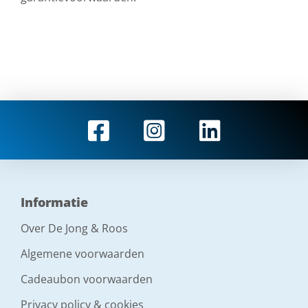
Informatie
Over De Jong & Roos
Algemene voorwaarden
Cadeaubon voorwaarden
Privacy policy & cookies