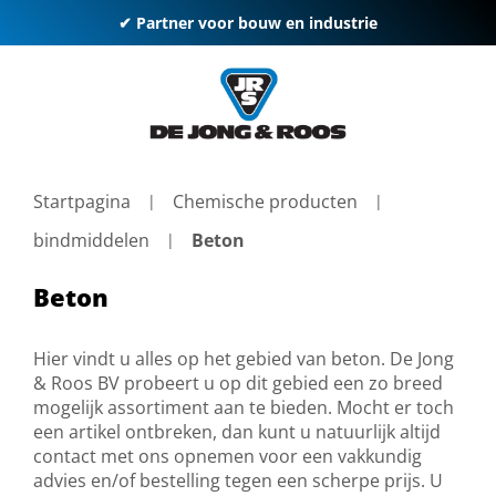
✔ Partner voor bouw en industrie
Startpagina
Chemische producten
bindmiddelen
Beton
Beton
Hier vindt u alles op het gebied van beton. De Jong
& Roos BV probeert u op dit gebied een zo breed
mogelijk assortiment aan te bieden. Mocht er toch
een artikel ontbreken, dan kunt u natuurlijk altijd
contact met ons opnemen voor een vakkundig
advies en/of bestelling tegen een scherpe prijs. U