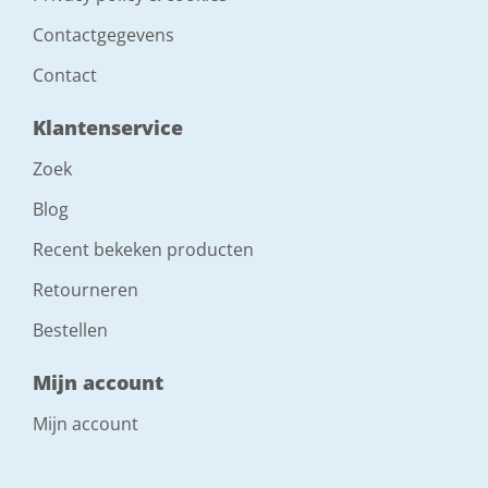
Contactgegevens
Contact
Klantenservice
Zoek
Blog
Recent bekeken producten
Retourneren
Bestellen
Mijn account
Mijn account