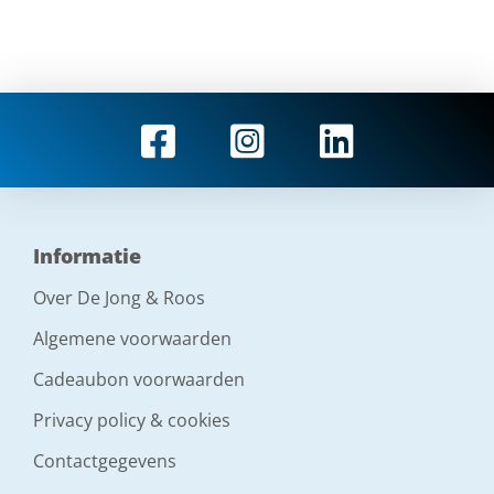
Informatie
Over De Jong & Roos
Algemene voorwaarden
Cadeaubon voorwaarden
Privacy policy & cookies
Contactgegevens