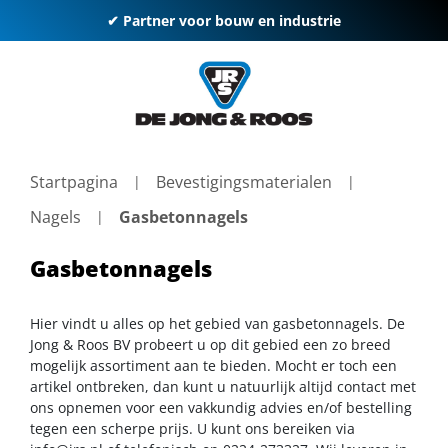
✔ Partner voor bouw en industrie
Startpagina
Bevestigingsmaterialen
Nagels
Gasbetonnagels
Gasbetonnagels
Hier vindt u alles op het gebied van gasbetonnagels. De
Jong & Roos BV probeert u op dit gebied een zo breed
mogelijk assortiment aan te bieden. Mocht er toch een
artikel ontbreken, dan kunt u natuurlijk altijd contact met
ons opnemen voor een vakkundig advies en/of bestelling
tegen een scherpe prijs. U kunt ons bereiken via