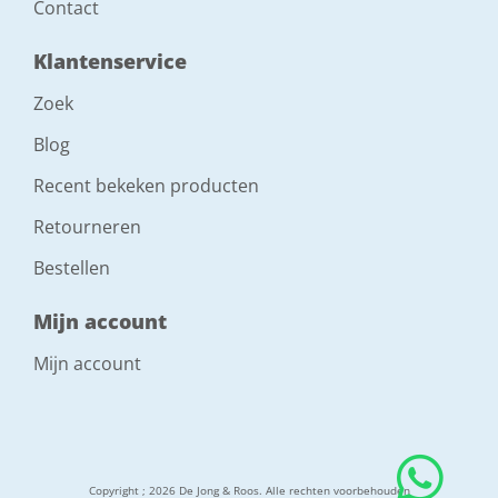
Contact
Klantenservice
Zoek
Blog
Recent bekeken producten
Retourneren
Bestellen
Mijn account
Mijn account
Copyright ; 2026 De Jong & Roos. Alle rechten voorbehouden