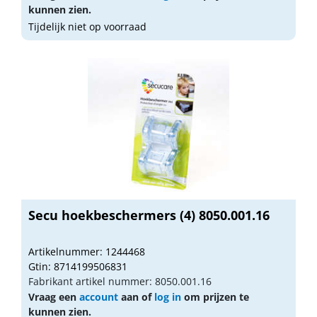
kunnen zien.
Tijdelijk niet op voorraad
Secu hoekbeschermers (4) 8050.001.16
Artikelnummer: 1244468
Gtin: 8714199506831
Fabrikant artikel nummer: 8050.001.16
Vraag een
account
aan of
log in
om prijzen te
kunnen zien.