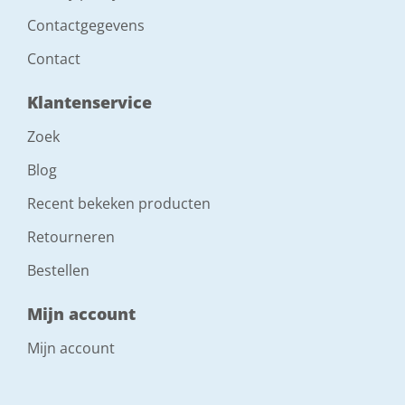
Contactgegevens
Contact
Klantenservice
Zoek
Blog
Recent bekeken producten
Retourneren
Bestellen
Mijn account
Mijn account