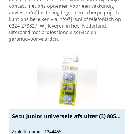
contact met ons opnemen voor een vakkundig
advies en/of bestelling tegen een scherpe prijs. U
kunt ons bereiken via
info@jrs.nl
of telefonisch op
0224-273327. Wij leveren in heel Nederland,
uiteraard met professionele service en
garantievoorwaarden.
Secu Junior universele afsluiter (3) 805...
Artikelnummer: 1244465