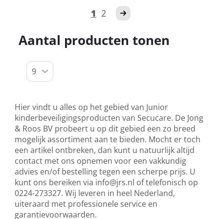
1
2
Aantal producten tonen
Hier vindt u alles op het gebied van Junior
kinderbeveiligingsproducten van Secucare. De Jong
& Roos BV probeert u op dit gebied een zo breed
mogelijk assortiment aan te bieden. Mocht er toch
een artikel ontbreken, dan kunt u natuurlijk altijd
contact met ons opnemen voor een vakkundig
advies en/of bestelling tegen een scherpe prijs. U
kunt ons bereiken via
info@jrs.nl
of telefonisch op
0224-273327. Wij leveren in heel Nederland,
uiteraard met professionele service en
garantievoorwaarden.