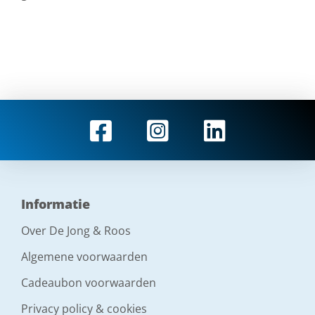
Informatie
Over De Jong & Roos
Algemene voorwaarden
Cadeaubon voorwaarden
Privacy policy & cookies