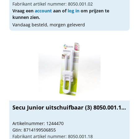
Fabrikant artikel nummer: 8050.001.02
Vraag een
account
aan of
log in
om prijzen te
kunnen zien.
Vandaag besteld, morgen geleverd
Secu Junior uitschuifbaar (3) 8050.001.1...
Artikelnummer: 1244470
Gtin: 8714199506855
Fabrikant artikel nummer: 8050.001.18