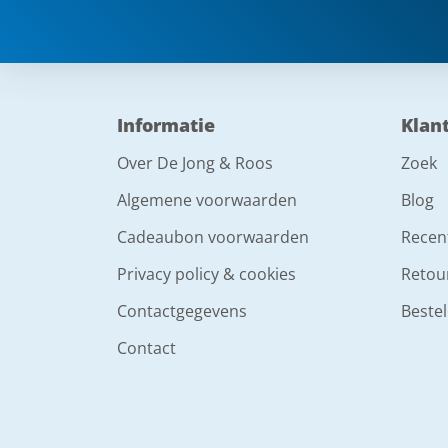
Informatie
Klan
Over De Jong & Roos
Zoek
Algemene voorwaarden
Blog
Cadeaubon voorwaarden
Recen
Privacy policy & cookies
Retou
Contactgegevens
Bestel
Contact