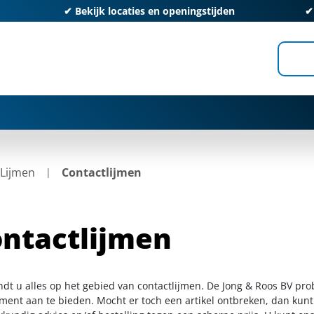
✔
Bekijk locaties en openingstijden
Lijmen
Contactlijmen
ntactlijmen
indt u alles op het gebied van contactlijmen. De Jong & Roos BV pro
iment aan te bieden. Mocht er toch een artikel ontbreken, dan kunt