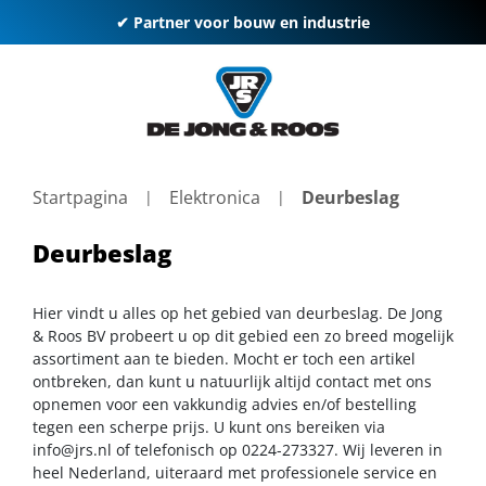
✔ Partner voor bouw en industrie
Startpagina
Elektronica
Deurbeslag
Deurbeslag
Hier vindt u alles op het gebied van deurbeslag. De Jong
& Roos BV probeert u op dit gebied een zo breed mogelijk
assortiment aan te bieden. Mocht er toch een artikel
ontbreken, dan kunt u natuurlijk altijd contact met ons
opnemen voor een vakkundig advies en/of bestelling
tegen een scherpe prijs. U kunt ons bereiken via
info@jrs.nl
of telefonisch op 0224-273327. Wij leveren in
heel Nederland, uiteraard met professionele service en