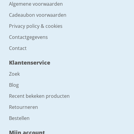
Algemene voorwaarden
Cadeaubon voorwaarden
Privacy policy & cookies
Contactgegevens
Contact
Klantenservice
Zoek
Blog
Recent bekeken producten
Retourneren
Bestellen
Mijn account