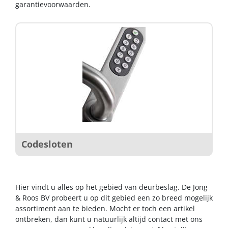
garantievoorwaarden.
Codesloten
Hier vindt u alles op het gebied van deurbeslag. De Jong
& Roos BV probeert u op dit gebied een zo breed mogelijk
assortiment aan te bieden. Mocht er toch een artikel
ontbreken, dan kunt u natuurlijk altijd contact met ons