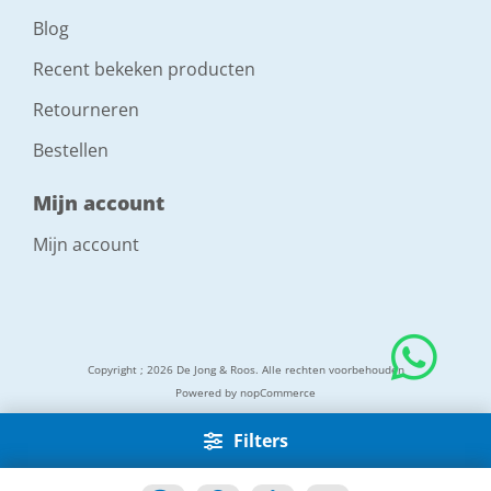
Blog
Recent bekeken producten
Retourneren
Bestellen
Mijn account
Mijn account
Copyright ; 2026 De Jong & Roos. Alle rechten voorbehouden
Powered by
nopCommerce
Filters