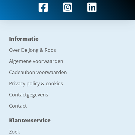
Informatie
Over De Jong & Roos
Algemene voorwaarden
Cadeaubon voorwaarden
Privacy policy & cookies
Contactgegevens
Contact
Klantenservice
Zoek