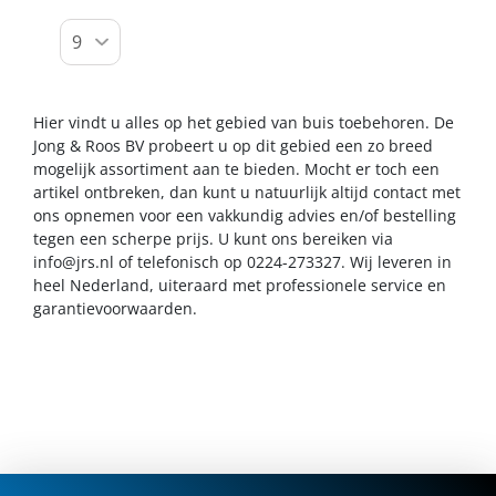
Hier vindt u alles op het gebied van buis toebehoren. De
Jong & Roos BV probeert u op dit gebied een zo breed
mogelijk assortiment aan te bieden. Mocht er toch een
artikel ontbreken, dan kunt u natuurlijk altijd contact met
ons opnemen voor een vakkundig advies en/of bestelling
tegen een scherpe prijs. U kunt ons bereiken via
info@jrs.nl
of telefonisch op 0224-273327. Wij leveren in
heel Nederland, uiteraard met professionele service en
garantievoorwaarden.