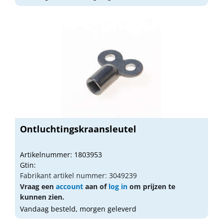
Ontluchtingskraansleutel
Artikelnummer: 1803953
Gtin:
Fabrikant artikel nummer: 3049239
Vraag een
account
aan of
log in
om prijzen te
kunnen zien.
Vandaag besteld, morgen geleverd