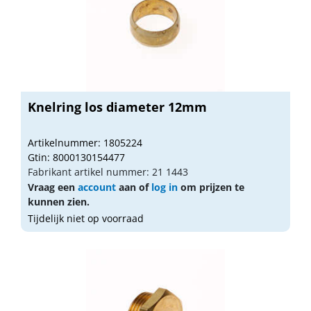
Knelring los diameter 12mm
Artikelnummer: 1805224
Gtin: 8000130154477
Fabrikant artikel nummer: 21 1443
Vraag een
account
aan of
log in
om prijzen te
kunnen zien.
Tijdelijk niet op voorraad