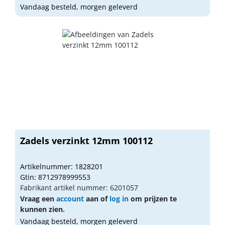
Vandaag besteld, morgen geleverd
Zadels verzinkt 12mm 100112
Artikelnummer: 1828201
Gtin: 8712978999553
Fabrikant artikel nummer: 6201057
Vraag een
account
aan of
log in
om prijzen te
kunnen zien.
Vandaag besteld, morgen geleverd