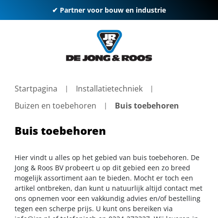
✔ Partner voor bouw en industrie
Startpagina
Installatietechniek
Buizen en toebehoren
Buis toebehoren
Buis toebehoren
Hier vindt u alles op het gebied van buis toebehoren. De
Jong & Roos BV probeert u op dit gebied een zo breed
mogelijk assortiment aan te bieden. Mocht er toch een
artikel ontbreken, dan kunt u natuurlijk altijd contact met
ons opnemen voor een vakkundig advies en/of bestelling
tegen een scherpe prijs. U kunt ons bereiken via