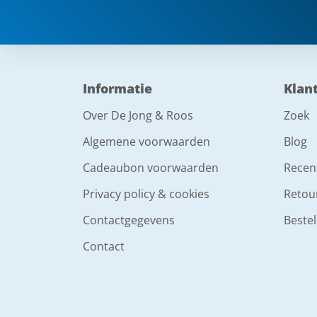
Informatie
Klan
Over De Jong & Roos
Zoek
Algemene voorwaarden
Blog
Cadeaubon voorwaarden
Recen
Privacy policy & cookies
Retou
Contactgegevens
Bestel
Contact