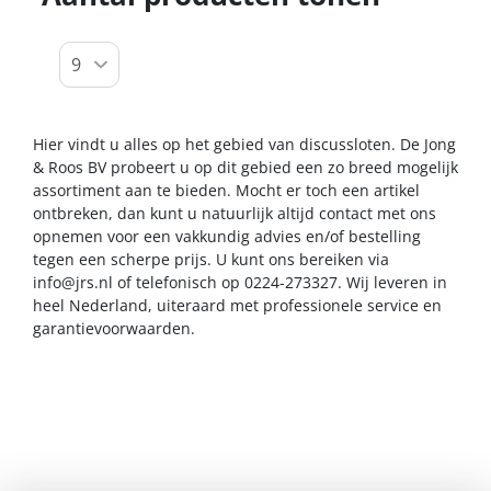
Hier vindt u alles op het gebied van discussloten. De Jong
& Roos BV probeert u op dit gebied een zo breed mogelijk
assortiment aan te bieden. Mocht er toch een artikel
ontbreken, dan kunt u natuurlijk altijd contact met ons
opnemen voor een vakkundig advies en/of bestelling
tegen een scherpe prijs. U kunt ons bereiken via
info@jrs.nl
of telefonisch op 0224-273327. Wij leveren in
heel Nederland, uiteraard met professionele service en
garantievoorwaarden.