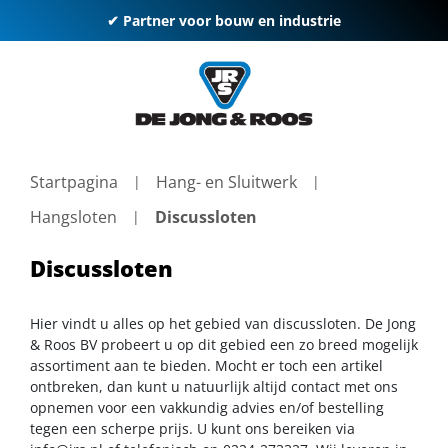
✔ Partner voor bouw en industrie
Startpagina
Hang- en Sluitwerk
Hangsloten
Discussloten
Discussloten
Hier vindt u alles op het gebied van discussloten. De Jong
& Roos BV probeert u op dit gebied een zo breed mogelijk
assortiment aan te bieden. Mocht er toch een artikel
ontbreken, dan kunt u natuurlijk altijd contact met ons
opnemen voor een vakkundig advies en/of bestelling
tegen een scherpe prijs. U kunt ons bereiken via