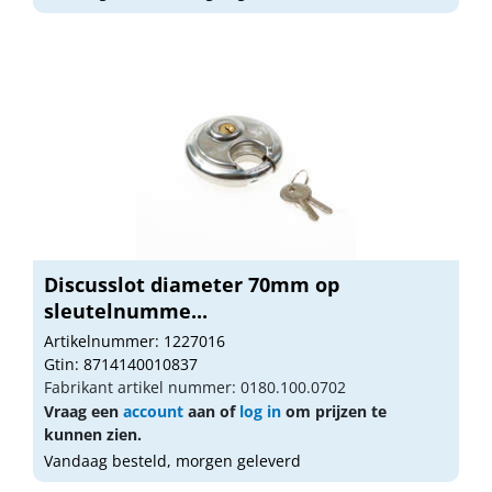
Discusslot diameter 70mm op
sleutelnumme...
Artikelnummer: 1227016
Gtin: 8714140010837
Fabrikant artikel nummer: 0180.100.0702
Vraag een
account
aan of
log in
om prijzen te
kunnen zien.
Vandaag besteld, morgen geleverd