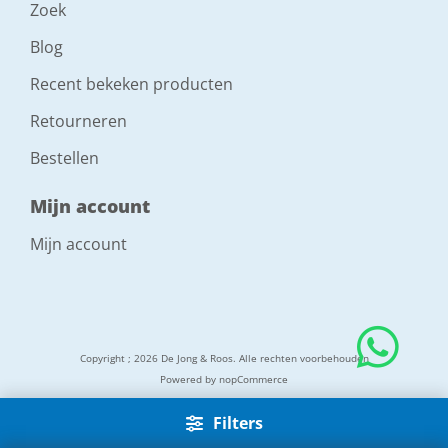
Zoek
Blog
Recent bekeken producten
Retourneren
Bestellen
Mijn account
Mijn account
Copyright ; 2026 De Jong & Roos. Alle rechten voorbehouden
Powered by
nopCommerce
Filters