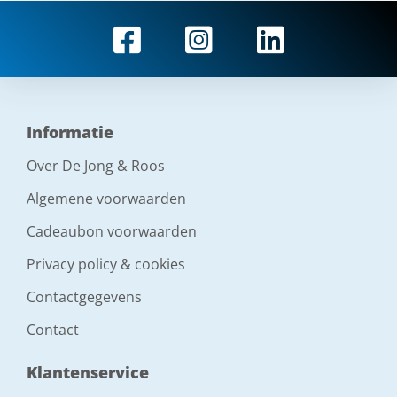
Informatie
Over De Jong & Roos
Algemene voorwaarden
Cadeaubon voorwaarden
Privacy policy & cookies
Contactgegevens
Contact
Klantenservice