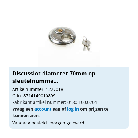
Discusslot diameter 70mm op
sleutelnumme...
Artikelnummer: 1227018
Gtin: 8714140010899
Fabrikant artikel nummer: 0180.100.0704
Vraag een
account
aan of
log in
om prijzen te
kunnen zien.
Vandaag besteld, morgen geleverd