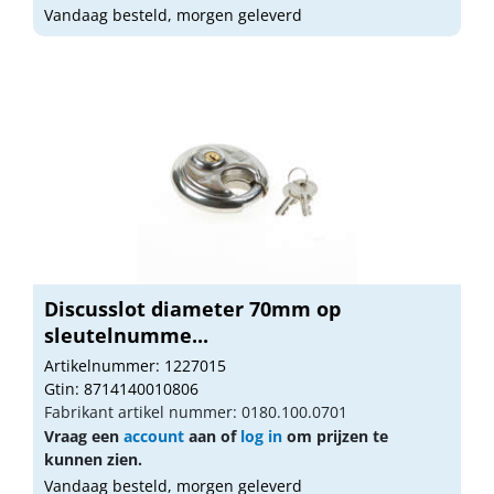
Vandaag besteld, morgen geleverd
Discusslot diameter 70mm op
sleutelnumme...
Artikelnummer: 1227015
Gtin: 8714140010806
Fabrikant artikel nummer: 0180.100.0701
Vraag een
account
aan of
log in
om prijzen te
kunnen zien.
Vandaag besteld, morgen geleverd