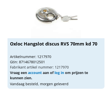
Oxloc Hangslot discus RVS 70mm kd 70
Artikelnummer: 1217970
Gtin: 8714678012501
Fabrikant artikel nummer: 1217970
Vraag een
account
aan of
log in
om prijzen te
kunnen zien.
Vandaag besteld, morgen geleverd