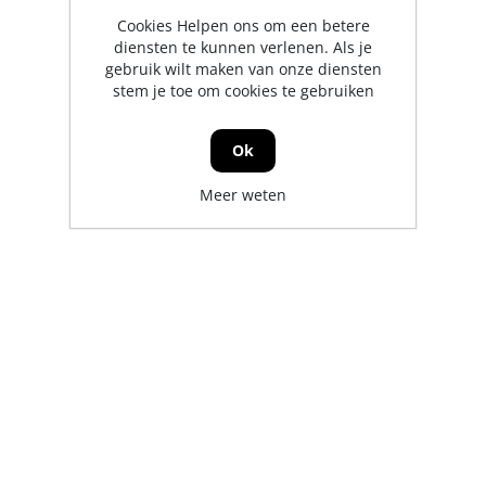
Cookies Helpen ons om een betere
diensten te kunnen verlenen. Als je
gebruik wilt maken van onze diensten
stem je toe om cookies te gebruiken
Ok
Meer weten