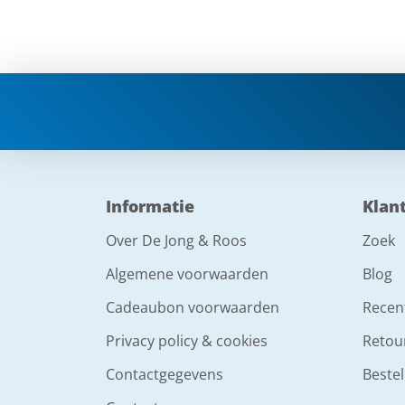
Informatie
Klan
Over De Jong & Roos
Zoek
Algemene voorwaarden
Blog
Cadeaubon voorwaarden
Recen
Privacy policy & cookies
Retou
Contactgegevens
Bestel