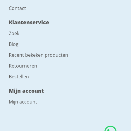
Contact
Klantenservice
Zoek
Blog
Recent bekeken producten
Retourneren
Bestellen
Mijn account
Mijn account