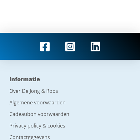
Informatie
Over De Jong & Roos
Algemene voorwaarden
Cadeaubon voorwaarden
Privacy policy & cookies
Contactgegevens