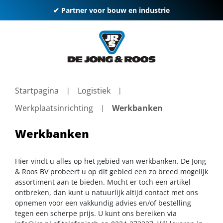
✔ Partner voor bouw en industrie
Startpagina
Logistiek
Werkplaatsinrichting
Werkbanken
Werkbanken
Hier vindt u alles op het gebied van werkbanken. De Jong
& Roos BV probeert u op dit gebied een zo breed mogelijk
assortiment aan te bieden. Mocht er toch een artikel
ontbreken, dan kunt u natuurlijk altijd contact met ons
opnemen voor een vakkundig advies en/of bestelling
tegen een scherpe prijs. U kunt ons bereiken via