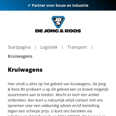
✔ Partner voor bouw en industrie
Startpagina
Logistiek
Transport
Kruiwagens
Kruiwagens
Hier vindt u alles op het gebied van kruiwagens. De Jong
& Roos BV probeert u op dit gebied een zo breed mogelijk
assortiment aan te bieden. Mocht er toch een artikel
ontbreken, dan kunt u natuurlijk altijd contact met ons
opnemen voor een vakkundig advies en/of bestelling
tegen een scherpe prijs. U kunt ons bereiken via