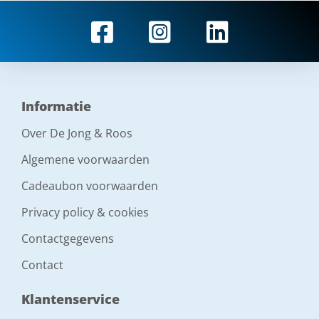
Informatie
Over De Jong & Roos
Algemene voorwaarden
Cadeaubon voorwaarden
Privacy policy & cookies
Contactgegevens
Contact
Klantenservice