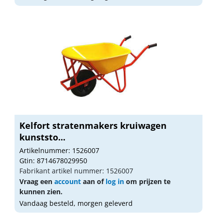
Kelfort stratenmakers kruiwagen
kunststo...
Artikelnummer: 1526007
Gtin: 8714678029950
Fabrikant artikel nummer: 1526007
Vraag een
account
aan of
log in
om prijzen te
kunnen zien.
Vandaag besteld, morgen geleverd