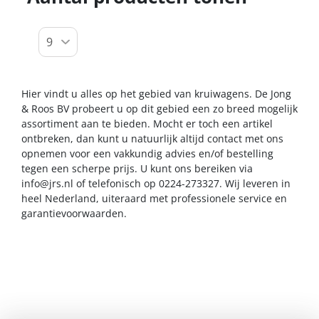
Hier vindt u alles op het gebied van kruiwagens. De Jong
& Roos BV probeert u op dit gebied een zo breed mogelijk
assortiment aan te bieden. Mocht er toch een artikel
ontbreken, dan kunt u natuurlijk altijd contact met ons
opnemen voor een vakkundig advies en/of bestelling
tegen een scherpe prijs. U kunt ons bereiken via
info@jrs.nl
of telefonisch op 0224-273327. Wij leveren in
heel Nederland, uiteraard met professionele service en
garantievoorwaarden.