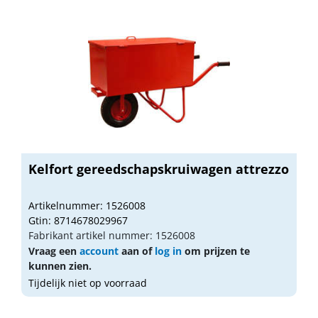
Kelfort gereedschapskruiwagen attrezzo
Artikelnummer: 1526008
Gtin: 8714678029967
Fabrikant artikel nummer: 1526008
Vraag een
account
aan of
log in
om prijzen te
kunnen zien.
Tijdelijk niet op voorraad