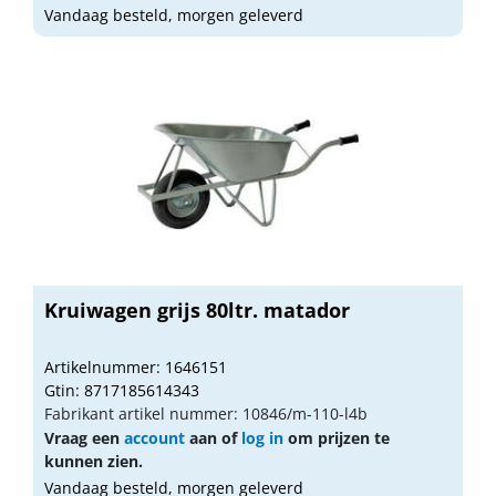
Vandaag besteld, morgen geleverd
Kruiwagen grijs 80ltr. matador
Artikelnummer: 1646151
Gtin: 8717185614343
Fabrikant artikel nummer: 10846/m-110-l4b
Vraag een
account
aan of
log in
om prijzen te
kunnen zien.
Vandaag besteld, morgen geleverd