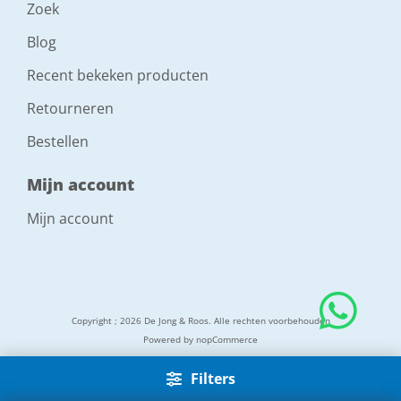
Zoek
Blog
Recent bekeken producten
Retourneren
Bestellen
Mijn account
Mijn account
Copyright ; 2026 De Jong & Roos. Alle rechten voorbehouden
Powered by
nopCommerce
Filters