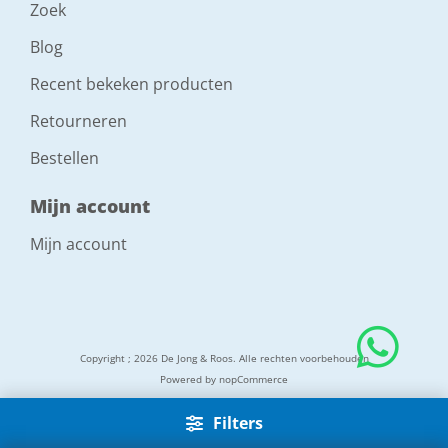
Zoek
Blog
Recent bekeken producten
Retourneren
Bestellen
Mijn account
Mijn account
Copyright ; 2026 De Jong & Roos. Alle rechten voorbehouden
Powered by
nopCommerce
Filters