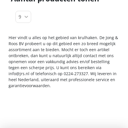
Hier vindt u alles op het gebied van krulhaken. De Jong &
Roos BV probeert u op dit gebied een zo breed mogelijk
assortiment aan te bieden. Mocht er toch een artikel
ontbreken, dan kunt u natuurlijk altijd contact met ons
opnemen voor een vakkundig advies en/of bestelling
tegen een scherpe prijs. U kunt ons bereiken via
info@jrs.nl
of telefonisch op 0224-273327. Wij leveren in
heel Nederland, uiteraard met professionele service en
garantievoorwaarden.