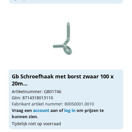
Gb Schroefhaak met borst zwaar 100 x
20m...
Artikelnummer: GB01746
Gtin: 8714318013110
Fabrikant artikel nummer: 80050001.0010
Vraag een
account
aan of
log in
om prijzen te
kunnen zien.
Tijdelijk niet op voorraad