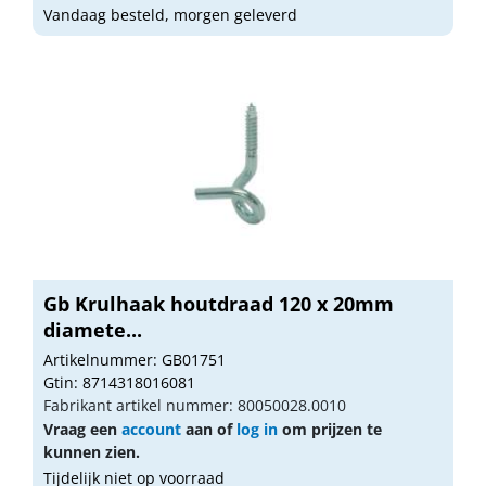
Vandaag besteld, morgen geleverd
Gb Krulhaak houtdraad 120 x 20mm
diamete...
Artikelnummer: GB01751
Gtin: 8714318016081
Fabrikant artikel nummer: 80050028.0010
Vraag een
account
aan of
log in
om prijzen te
kunnen zien.
Tijdelijk niet op voorraad