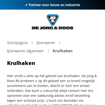
✔ Partner voor bouw en industrie
Startpagina
IJzerwaren
IJzerwaren algemeen
Krulhaken
Krulhaken
Hier vindt u alles op het gebied van krulhaken. De Jong &
Roos BV probeert u op dit gebied een zo breed mogelijk
assortiment aan te bieden. Mocht er toch een artikel
ontbreken, dan kunt u natuurlijk altijd contact met ons
opnemen voor een vakkundig advies en/of bestelling
tegen een scherpe prijs. U kunt ons bereiken via