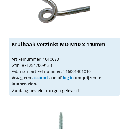
Krulhaak verzinkt MD M10 x 140mm
Artikelnummer: 1010683
Gtin: 8712547009133
Fabrikant artikel nummer: 116001401010
Vraag een
account
aan of
log in
om prijzen te
kunnen zien.
Vandaag besteld, morgen geleverd