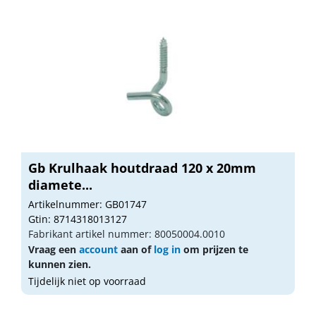
Gb Krulhaak houtdraad 120 x 20mm
diamete...
Artikelnummer: GB01747
Gtin: 8714318013127
Fabrikant artikel nummer: 80050004.0010
Vraag een
account
aan of
log in
om prijzen te
kunnen zien.
Tijdelijk niet op voorraad