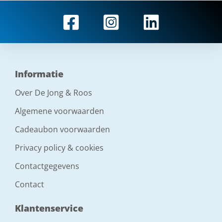
Informatie
Over De Jong & Roos
Algemene voorwaarden
Cadeaubon voorwaarden
Privacy policy & cookies
Contactgegevens
Contact
Klantenservice