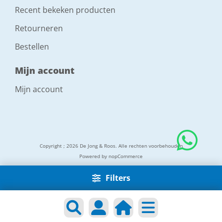
Recent bekeken producten
Retourneren
Bestellen
Mijn account
Mijn account
Copyright ; 2026 De Jong & Roos. Alle rechten voorbehouden
Powered by
nopCommerce
Filters