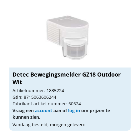
Detec Bewegingsmelder GZ18 Outdoor
Wit
Artikelnummer: 1835224
Gtin: 8715063606244
Fabrikant artikel nummer: 60624
Vraag een
account
aan of
log in
om prijzen te
kunnen zien.
Vandaag besteld, morgen geleverd