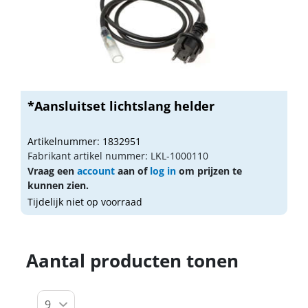
*Aansluitset lichtslang helder
Artikelnummer: 1832951
Fabrikant artikel nummer: LKL-1000110
Vraag een
account
aan of
log in
om prijzen te
kunnen zien.
Tijdelijk niet op voorraad
Aantal producten tonen