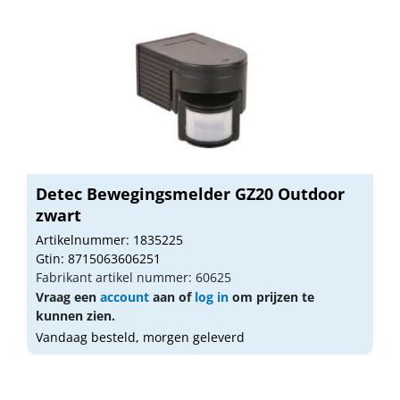
Detec Bewegingsmelder GZ20 Outdoor
zwart
Artikelnummer: 1835225
Gtin: 8715063606251
Fabrikant artikel nummer: 60625
Vraag een
account
aan of
log in
om prijzen te
kunnen zien.
Vandaag besteld, morgen geleverd