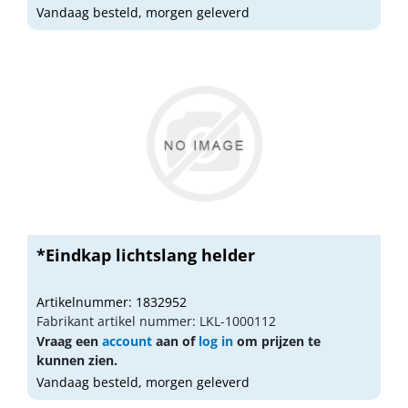
Vandaag besteld, morgen geleverd
*Eindkap lichtslang helder
Artikelnummer: 1832952
Fabrikant artikel nummer: LKL-1000112
Vraag een
account
aan of
log in
om prijzen te
kunnen zien.
Vandaag besteld, morgen geleverd