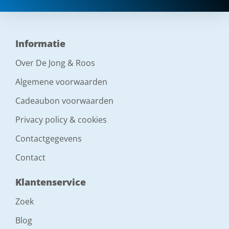
Informatie
Over De Jong & Roos
Algemene voorwaarden
Cadeaubon voorwaarden
Privacy policy & cookies
Contactgegevens
Contact
Klantenservice
Zoek
Blog