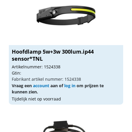
Hoofdlamp 5w+3w 300lum.ip44
sensor*TNL
Artikelnummer: 1524338
Gtin:
Fabrikant artikel nummer: 1524338
Vraag een
account
aan of
log in
om prijzen te
kunnen zien.
Tijdelijk niet op voorraad