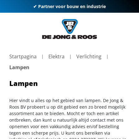
✔ Partner voor bouw en industrie
Startpagina
Elektra
Verlichting
Lampen
Lampen
Hier vindt u alles op het gebied van lampen. De Jong &
Roos BV probeert u op dit gebied een zo breed mogelijk
assortiment aan te bieden. Mocht er toch een artikel
ontbreken, dan kunt u natuurlijk altijd contact met ons
opnemen voor een vakkundig advies en/of bestelling
tegen een scherpe prijs. U kunt ons bereiken via