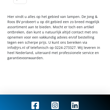
Hier vindt u alles op het gebied van lampen. De Jong &
Roos BV probeert u op dit gebied een zo breed mogelijk
assortiment aan te bieden. Mocht er toch een artikel
ontbreken, dan kunt u natuurlijk altijd contact met ons
opnemen voor een vakkundig advies en/of bestelling
tegen een scherpe prijs. U kunt ons bereiken via
info@jrs.nl
of telefonisch op 0224-273327. Wij leveren in
heel Nederland, uiteraard met professionele service en
garantievoorwaarden.