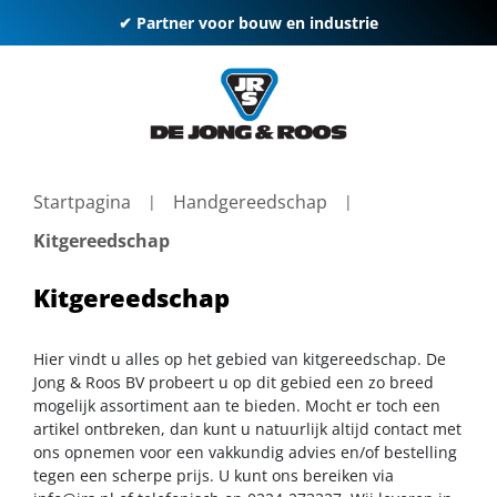
✔ Partner voor bouw en industrie
Startpagina
Handgereedschap
Kitgereedschap
Kitgereedschap
Hier vindt u alles op het gebied van kitgereedschap. De
Jong & Roos BV probeert u op dit gebied een zo breed
mogelijk assortiment aan te bieden. Mocht er toch een
artikel ontbreken, dan kunt u natuurlijk altijd contact met
ons opnemen voor een vakkundig advies en/of bestelling
tegen een scherpe prijs. U kunt ons bereiken via