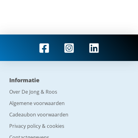
Informatie
Over De Jong & Roos
Algemene voorwaarden
Cadeaubon voorwaarden
Privacy policy & cookies
Contactgegevens