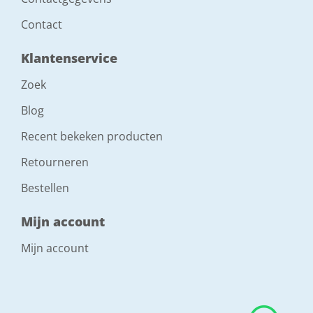
Contact
Klantenservice
Zoek
Blog
Recent bekeken producten
Retourneren
Bestellen
Mijn account
Mijn account