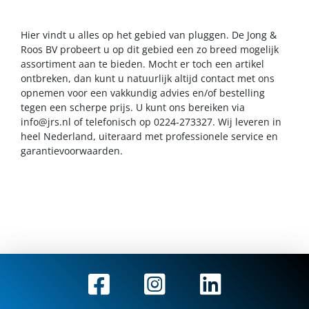
Hier vindt u alles op het gebied van pluggen. De Jong &
Roos BV probeert u op dit gebied een zo breed mogelijk
assortiment aan te bieden. Mocht er toch een artikel
ontbreken, dan kunt u natuurlijk altijd contact met ons
opnemen voor een vakkundig advies en/of bestelling
tegen een scherpe prijs. U kunt ons bereiken via
info@jrs.nl
of telefonisch op 0224-273327. Wij leveren in
heel Nederland, uiteraard met professionele service en
garantievoorwaarden.