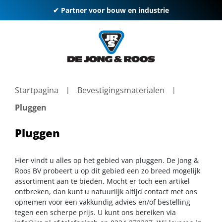
✔ Partner voor bouw en industrie
Startpagina
Bevestigingsmaterialen
Pluggen
Pluggen
Hier vindt u alles op het gebied van pluggen. De Jong &
Roos BV probeert u op dit gebied een zo breed mogelijk
assortiment aan te bieden. Mocht er toch een artikel
ontbreken, dan kunt u natuurlijk altijd contact met ons
opnemen voor een vakkundig advies en/of bestelling
tegen een scherpe prijs. U kunt ons bereiken via