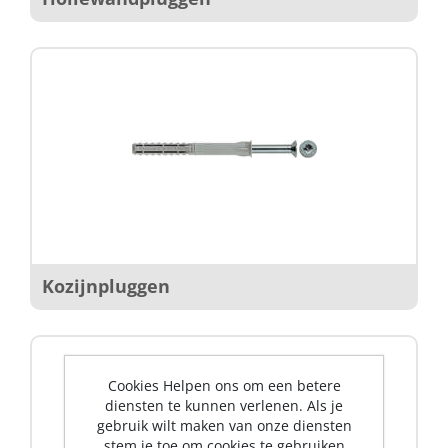
Kozijnpluggen
Cookies Helpen ons om een betere
diensten te kunnen verlenen. Als je
gebruik wilt maken van onze diensten
stem je toe om cookies te gebruiken