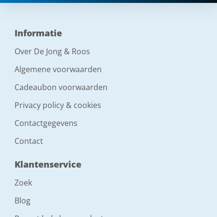
Informatie
Over De Jong & Roos
Algemene voorwaarden
Cadeaubon voorwaarden
Privacy policy & cookies
Contactgegevens
Contact
Klantenservice
Zoek
Blog