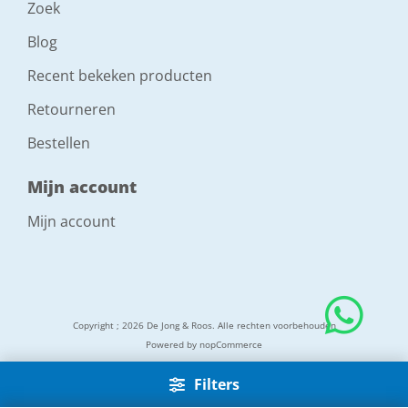
Zoek
Blog
Recent bekeken producten
Retourneren
Bestellen
Mijn account
Mijn account
Copyright ; 2026 De Jong & Roos. Alle rechten voorbehouden
Powered by
nopCommerce
Filters