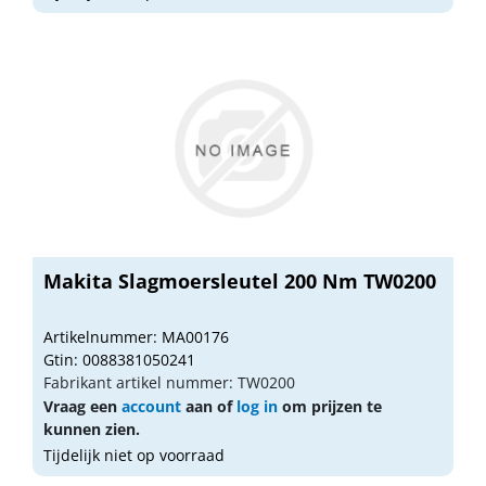
Makita Slagmoersleutel 200 Nm TW0200
Artikelnummer: MA00176
Gtin: 0088381050241
Fabrikant artikel nummer: TW0200
Vraag een
account
aan of
log in
om prijzen te
kunnen zien.
Tijdelijk niet op voorraad