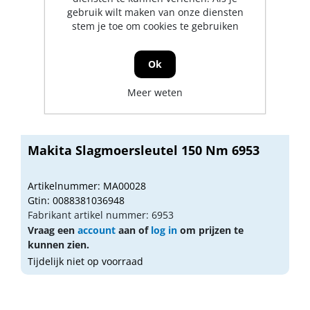
gebruik wilt maken van onze diensten
stem je toe om cookies te gebruiken
Ok
Meer weten
Makita Slagmoersleutel 150 Nm 6953
Artikelnummer: MA00028
Gtin: 0088381036948
Fabrikant artikel nummer: 6953
Vraag een
account
aan of
log in
om prijzen te
kunnen zien.
Tijdelijk niet op voorraad