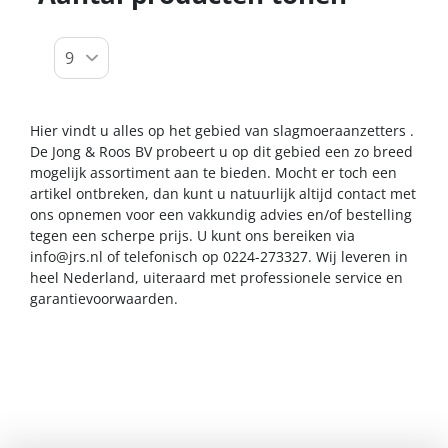
Hier vindt u alles op het gebied van slagmoeraanzetters .
De Jong & Roos BV probeert u op dit gebied een zo breed
mogelijk assortiment aan te bieden. Mocht er toch een
artikel ontbreken, dan kunt u natuurlijk altijd contact met
ons opnemen voor een vakkundig advies en/of bestelling
tegen een scherpe prijs. U kunt ons bereiken via
info@jrs.nl
of telefonisch op 0224-273327. Wij leveren in
heel Nederland, uiteraard met professionele service en
garantievoorwaarden.