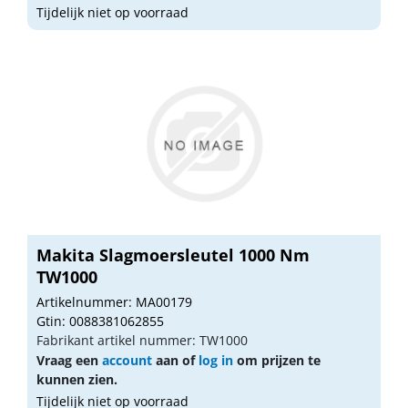
Tijdelijk niet op voorraad
Makita Slagmoersleutel 1000 Nm
TW1000
Artikelnummer: MA00179
Gtin: 0088381062855
Fabrikant artikel nummer: TW1000
Vraag een
account
aan of
log in
om prijzen te
kunnen zien.
Tijdelijk niet op voorraad