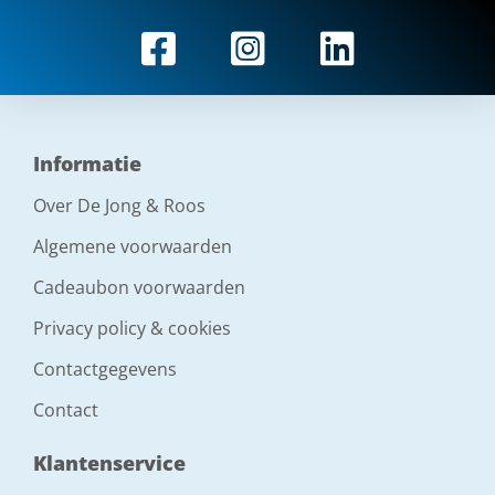
Informatie
Over De Jong & Roos
Algemene voorwaarden
Cadeaubon voorwaarden
Privacy policy & cookies
Contactgegevens
Contact
Klantenservice