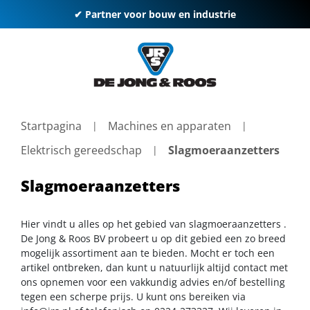
✔ Partner voor bouw en industrie
Startpagina
Machines en apparaten
Elektrisch gereedschap
Slagmoeraanzetters
Slagmoeraanzetters
Hier vindt u alles op het gebied van slagmoeraanzetters .
De Jong & Roos BV probeert u op dit gebied een zo breed
mogelijk assortiment aan te bieden. Mocht er toch een
artikel ontbreken, dan kunt u natuurlijk altijd contact met
ons opnemen voor een vakkundig advies en/of bestelling
tegen een scherpe prijs. U kunt ons bereiken via