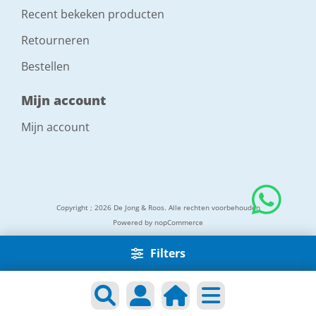
Recent bekeken producten
Retourneren
Bestellen
Mijn account
Mijn account
Copyright ; 2026 De Jong & Roos. Alle rechten voorbehouden
Powered by
nopCommerce
Filters