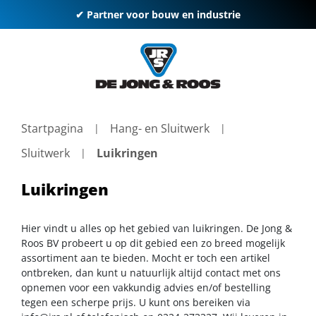
✔ Partner voor bouw en industrie
Startpagina
Hang- en Sluitwerk
Sluitwerk
Luikringen
Luikringen
Hier vindt u alles op het gebied van luikringen. De Jong &
Roos BV probeert u op dit gebied een zo breed mogelijk
assortiment aan te bieden. Mocht er toch een artikel
ontbreken, dan kunt u natuurlijk altijd contact met ons
opnemen voor een vakkundig advies en/of bestelling
tegen een scherpe prijs. U kunt ons bereiken via