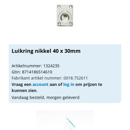
Luikring nikkel 40 x 30mm
Artikelnummer: 1324235
Gtin: 8714186514610
Fabrikant artikel nummer: 0018.752611
Vraag een
account
aan of
log in
om prijzen te
kunnen zien.
Vandaag besteld, morgen geleverd