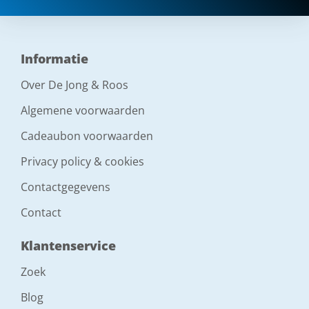
Informatie
Over De Jong & Roos
Algemene voorwaarden
Cadeaubon voorwaarden
Privacy policy & cookies
Contactgegevens
Contact
Klantenservice
Zoek
Blog