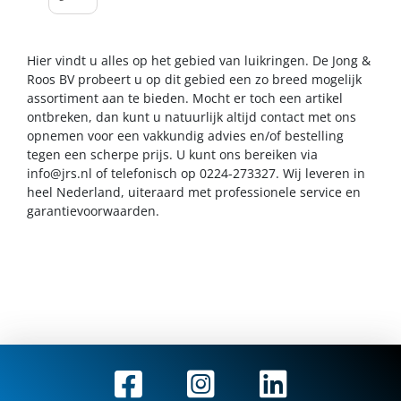
Hier vindt u alles op het gebied van luikringen. De Jong &
Roos BV probeert u op dit gebied een zo breed mogelijk
assortiment aan te bieden. Mocht er toch een artikel
ontbreken, dan kunt u natuurlijk altijd contact met ons
opnemen voor een vakkundig advies en/of bestelling
tegen een scherpe prijs. U kunt ons bereiken via
info@jrs.nl
of telefonisch op 0224-273327. Wij leveren in
heel Nederland, uiteraard met professionele service en
garantievoorwaarden.