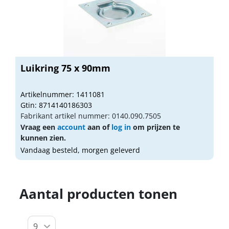
Luikring 75 x 90mm
Artikelnummer: 1411081
Gtin: 8714140186303
Fabrikant artikel nummer: 0140.090.7505
Vraag een
account
aan of
log in
om prijzen te
kunnen zien.
Vandaag besteld, morgen geleverd
Aantal producten tonen