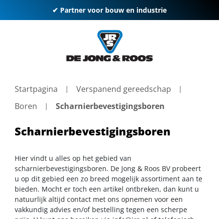
✔ Partner voor bouw en industrie
Startpagina
Verspanend gereedschap
Boren
Scharnierbevestigingsboren
Scharnierbevestigingsboren
Hier vindt u alles op het gebied van
scharnierbevestigingsboren. De Jong & Roos BV probeert
u op dit gebied een zo breed mogelijk assortiment aan te
bieden. Mocht er toch een artikel ontbreken, dan kunt u
natuurlijk altijd contact met ons opnemen voor een
vakkundig advies en/of bestelling tegen een scherpe