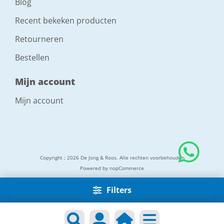
Blog
Recent bekeken producten
Retourneren
Bestellen
Mijn account
Mijn account
Copyright ; 2026 De Jong & Roos. Alle rechten voorbehouden
Powered by
nopCommerce
Filters