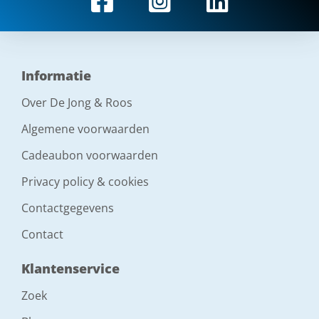
Informatie
Over De Jong & Roos
Algemene voorwaarden
Cadeaubon voorwaarden
Privacy policy & cookies
Contactgegevens
Contact
Klantenservice
Zoek