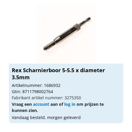
Rex Scharnierboor 5-5.5 x diameter
3.5mm
Artikelnummer: 1686932
Gtin: 8711798002764
Fabrikant artikel nummer: 3275350
Vraag een
account
aan of
log in
om prijzen te
kunnen zien.
Vandaag besteld, morgen geleverd