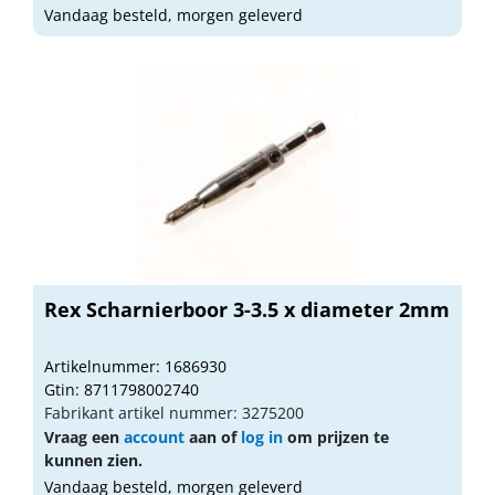
Vandaag besteld, morgen geleverd
Rex Scharnierboor 3-3.5 x diameter 2mm
Artikelnummer: 1686930
Gtin: 8711798002740
Fabrikant artikel nummer: 3275200
Vraag een
account
aan of
log in
om prijzen te
kunnen zien.
Vandaag besteld, morgen geleverd