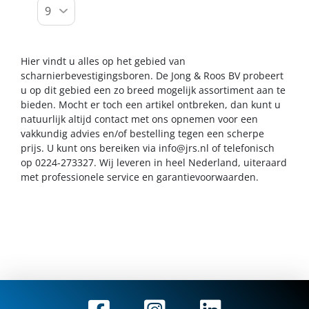
Hier vindt u alles op het gebied van
scharnierbevestigingsboren. De Jong & Roos BV probeert
u op dit gebied een zo breed mogelijk assortiment aan te
bieden. Mocht er toch een artikel ontbreken, dan kunt u
natuurlijk altijd contact met ons opnemen voor een
vakkundig advies en/of bestelling tegen een scherpe
prijs. U kunt ons bereiken via
info@jrs.nl
of telefonisch
op 0224-273327. Wij leveren in heel Nederland, uiteraard
met professionele service en garantievoorwaarden.