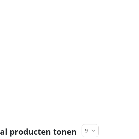
al producten tonen