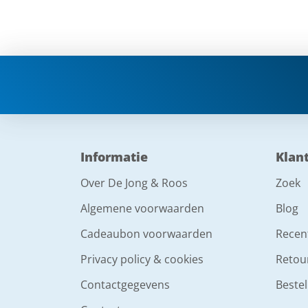
Informatie
Klan
Over De Jong & Roos
Zoek
Algemene voorwaarden
Blog
Cadeaubon voorwaarden
Recen
Privacy policy & cookies
Retou
Contactgegevens
Bestel