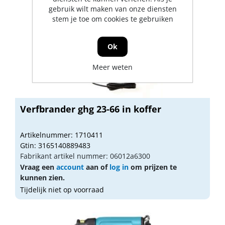
gebruik wilt maken van onze diensten
stem je toe om cookies te gebruiken
Ok
Meer weten
Verfbrander ghg 23-66 in koffer
Artikelnummer: 1710411
Gtin: 3165140889483
Fabrikant artikel nummer: 06012a6300
Vraag een
account
aan of
log in
om prijzen te
kunnen zien.
Tijdelijk niet op voorraad