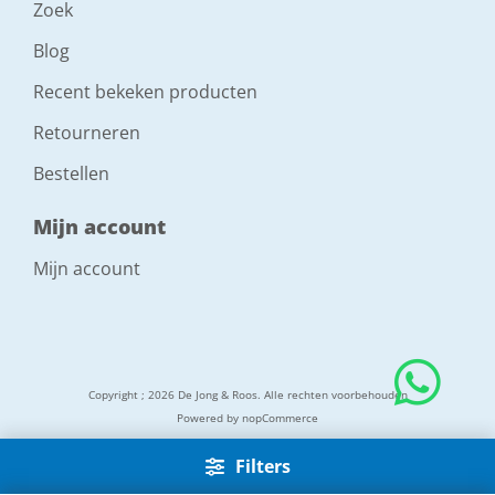
Zoek
Blog
Recent bekeken producten
Retourneren
Bestellen
Mijn account
Mijn account
Copyright ; 2026 De Jong & Roos. Alle rechten voorbehouden
Powered by
nopCommerce
Filters