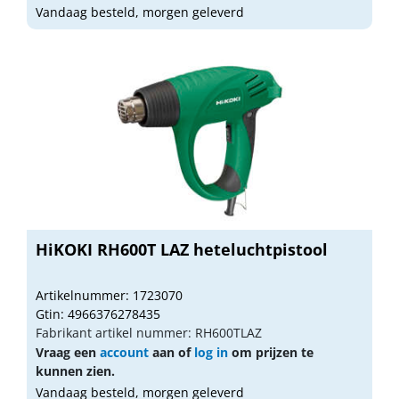
Vandaag besteld, morgen geleverd
HiKOKI RH600T LAZ heteluchtpistool
Artikelnummer: 1723070
Gtin: 4966376278435
Fabrikant artikel nummer: RH600TLAZ
Vraag een
account
aan of
log in
om prijzen te
kunnen zien.
Vandaag besteld, morgen geleverd