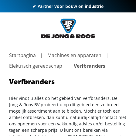
✔ Partner voor bouw en industrie
Startpagina
Machines en apparaten
Elektrisch gereedschap
Verfbranders
Verfbranders
Hier vindt u alles op het gebied van verfbranders. De
Jong & Roos BV probeert u op dit gebied een zo breed
mogelijk assortiment aan te bieden. Mocht er toch een
artikel ontbreken, dan kunt u natuurlijk altijd contact met
ons opnemen voor een vakkundig advies en/of bestelling
tegen een scherpe prijs. U kunt ons bereiken via