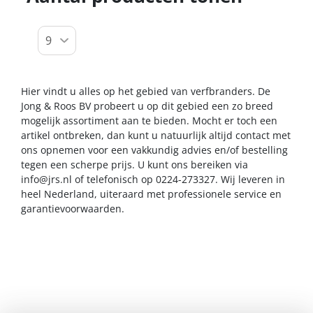
Hier vindt u alles op het gebied van verfbranders. De
Jong & Roos BV probeert u op dit gebied een zo breed
mogelijk assortiment aan te bieden. Mocht er toch een
artikel ontbreken, dan kunt u natuurlijk altijd contact met
ons opnemen voor een vakkundig advies en/of bestelling
tegen een scherpe prijs. U kunt ons bereiken via
info@jrs.nl
of telefonisch op 0224-273327. Wij leveren in
heel Nederland, uiteraard met professionele service en
garantievoorwaarden.