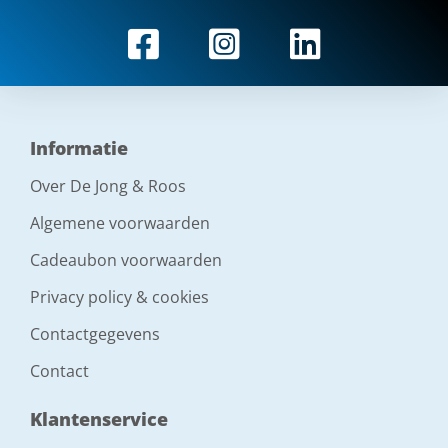
Informatie
Over De Jong & Roos
Algemene voorwaarden
Cadeaubon voorwaarden
Privacy policy & cookies
Contactgegevens
Contact
Klantenservice