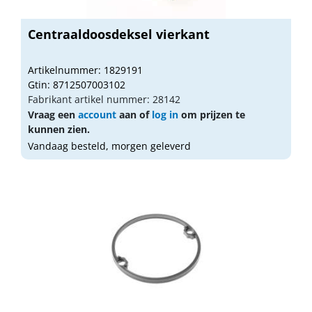
Centraaldoosdeksel vierkant
Artikelnummer: 1829191
Gtin: 8712507003102
Fabrikant artikel nummer: 28142
Vraag een
account
aan of
log in
om prijzen te
kunnen zien.
Vandaag besteld, morgen geleverd