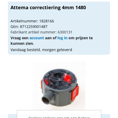
Attema correctiering 4mm 1480
Artikelnummer: 1828166
Gtin: 8712259001487
Fabrikant artikel nummer: 6300131
Vraag een
account
aan of
log in
om prijzen te
kunnen zien.
Vandaag besteld, morgen geleverd