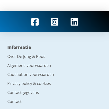
Informatie
Over De Jong & Roos
Algemene voorwaarden
Cadeaubon voorwaarden
Privacy policy & cookies
Contactgegevens
Contact