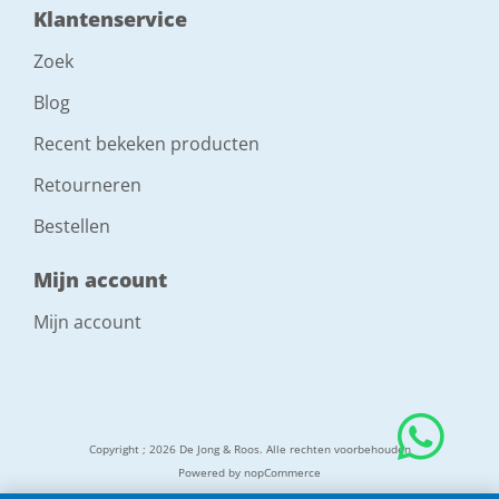
Klantenservice
Zoek
Blog
Recent bekeken producten
Retourneren
Bestellen
Mijn account
Mijn account
Copyright ; 2026 De Jong & Roos. Alle rechten voorbehouden
Powered by
nopCommerce