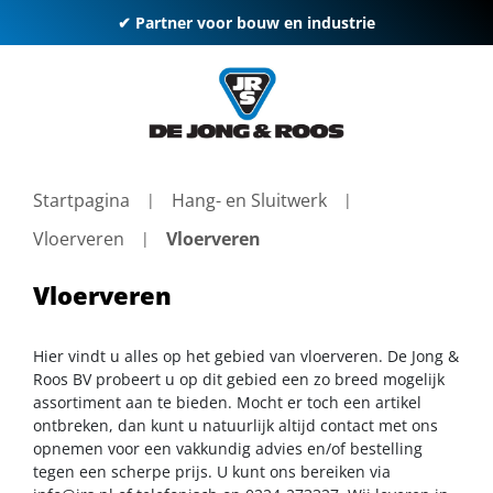
✔ Partner voor bouw en industrie
Startpagina
Hang- en Sluitwerk
Vloerveren
Vloerveren
Vloerveren
Hier vindt u alles op het gebied van vloerveren. De Jong &
Roos BV probeert u op dit gebied een zo breed mogelijk
assortiment aan te bieden. Mocht er toch een artikel
ontbreken, dan kunt u natuurlijk altijd contact met ons
opnemen voor een vakkundig advies en/of bestelling
tegen een scherpe prijs. U kunt ons bereiken via