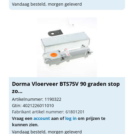
Vandaag besteld, morgen geleverd
Dorma Vloerveer BTS75V 90 graden stop
zo...
Artikelnummer: 1190322
Gtin: 4021226011010
Fabrikant artikel nummer: 61801201
Vraag een
account
aan of
log in
om prijzen te
kunnen zien.
Vandaag besteld, morgen geleverd