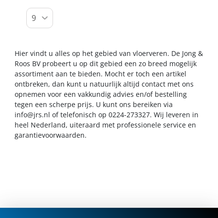
Hier vindt u alles op het gebied van vloerveren. De Jong &
Roos BV probeert u op dit gebied een zo breed mogelijk
assortiment aan te bieden. Mocht er toch een artikel
ontbreken, dan kunt u natuurlijk altijd contact met ons
opnemen voor een vakkundig advies en/of bestelling
tegen een scherpe prijs. U kunt ons bereiken via
info@jrs.nl
of telefonisch op 0224-273327. Wij leveren in
heel Nederland, uiteraard met professionele service en
garantievoorwaarden.