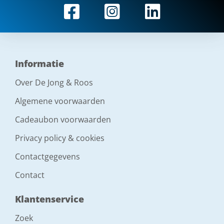
Informatie
Over De Jong & Roos
Algemene voorwaarden
Cadeaubon voorwaarden
Privacy policy & cookies
Contactgegevens
Contact
Klantenservice
Zoek