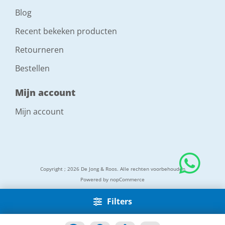
Blog
Recent bekeken producten
Retourneren
Bestellen
Mijn account
Mijn account
Copyright ; 2026 De Jong & Roos. Alle rechten voorbehouden
Powered by
nopCommerce
Filters