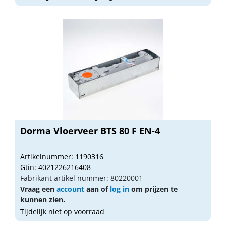
Dorma Vloerveer BTS 80 F EN-4
Artikelnummer: 1190316
Gtin: 4021226216408
Fabrikant artikel nummer: 80220001
Vraag een
account
aan of
log in
om prijzen te
kunnen zien.
Tijdelijk niet op voorraad