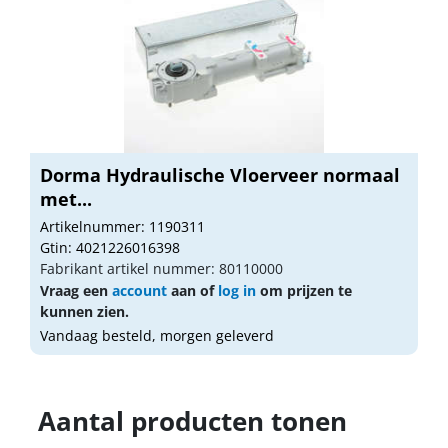
Dorma Hydraulische Vloerveer normaal
met...
Artikelnummer: 1190311
Gtin: 4021226016398
Fabrikant artikel nummer: 80110000
Vraag een
account
aan of
log in
om prijzen te
kunnen zien.
Vandaag besteld, morgen geleverd
Aantal producten tonen