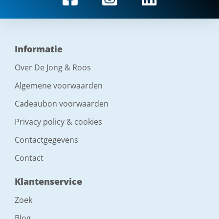
Informatie
Over De Jong & Roos
Algemene voorwaarden
Cadeaubon voorwaarden
Privacy policy & cookies
Contactgegevens
Contact
Klantenservice
Zoek
Blog