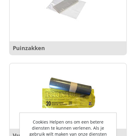
Puinzakken
Cookies Helpen ons om een betere
diensten te kunnen verlenen. Als je
gebruik wilt maken van onze diensten
Vuilniszakken