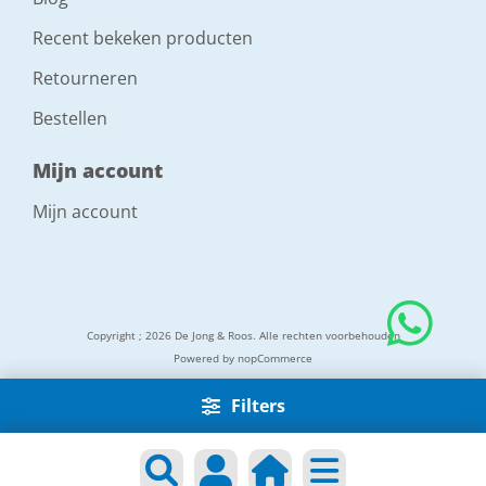
Recent bekeken producten
Retourneren
Bestellen
Mijn account
Mijn account
Copyright ; 2026 De Jong & Roos. Alle rechten voorbehouden
Powered by
nopCommerce
Filters