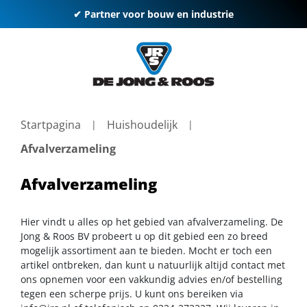
✔ Partner voor bouw en industrie
Startpagina
Huishoudelijk
Afvalverzameling
Afvalverzameling
Hier vindt u alles op het gebied van afvalverzameling. De
Jong & Roos BV probeert u op dit gebied een zo breed
mogelijk assortiment aan te bieden. Mocht er toch een
artikel ontbreken, dan kunt u natuurlijk altijd contact met
ons opnemen voor een vakkundig advies en/of bestelling
tegen een scherpe prijs. U kunt ons bereiken via