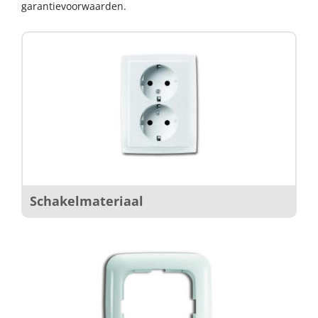
garantievoorwaarden.
Schakelmateriaal