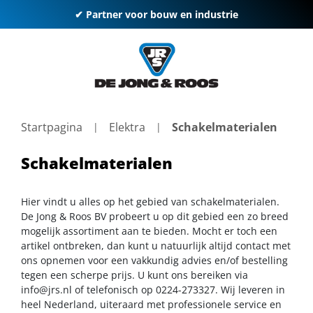
✔ Partner voor bouw en industrie
Startpagina
Elektra
Schakelmaterialen
Schakelmaterialen
Hier vindt u alles op het gebied van schakelmaterialen.
De Jong & Roos BV probeert u op dit gebied een zo breed
mogelijk assortiment aan te bieden. Mocht er toch een
artikel ontbreken, dan kunt u natuurlijk altijd contact met
ons opnemen voor een vakkundig advies en/of bestelling
tegen een scherpe prijs. U kunt ons bereiken via
info@jrs.nl
of telefonisch op 0224-273327. Wij leveren in
heel Nederland, uiteraard met professionele service en