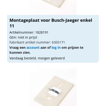
Montageplaat voor Busch-Jaeger enkel
11
Artikelnummer: 1828191
Gtin: niet in prijsl
Fabrikant artikel nummer: 6305171
Vraag een
account
aan of
log in
om prijzen te
kunnen zien.
Vandaag besteld, morgen geleverd