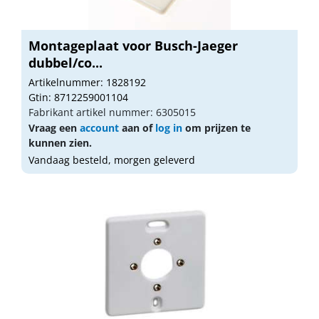
Montageplaat voor Busch-Jaeger
dubbel/co...
Artikelnummer: 1828192
Gtin: 8712259001104
Fabrikant artikel nummer: 6305015
Vraag een
account
aan of
log in
om prijzen te
kunnen zien.
Vandaag besteld, morgen geleverd