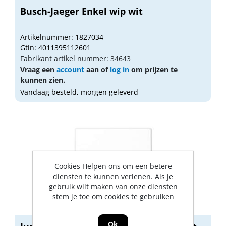
Busch-Jaeger Enkel wip wit
Artikelnummer: 1827034
Gtin: 4011395112601
Fabrikant artikel nummer: 34643
Vraag een
account
aan of
log in
om prijzen te
kunnen zien.
Vandaag besteld, morgen geleverd
Cookies Helpen ons om een betere
diensten te kunnen verlenen. Als je
gebruik wilt maken van onze diensten
stem je toe om cookies te gebruiken
Ok