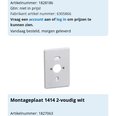
Artikelnummer: 1828186
Gtin: niet in prijsl
Fabrikant artikel nummer: 6305866
Vraag een
account
aan of
log in
om prijzen te
kunnen zien.
Vandaag besteld, morgen geleverd
Montageplaat 1414 2-voudig wit
Artikelnummer: 1827063