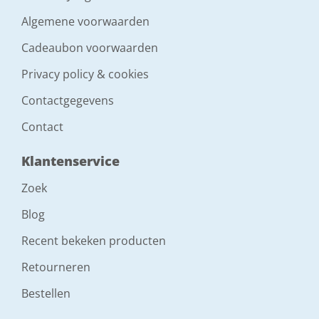
Algemene voorwaarden
Cadeaubon voorwaarden
Privacy policy & cookies
Contactgegevens
Contact
Klantenservice
Zoek
Blog
Recent bekeken producten
Retourneren
Bestellen