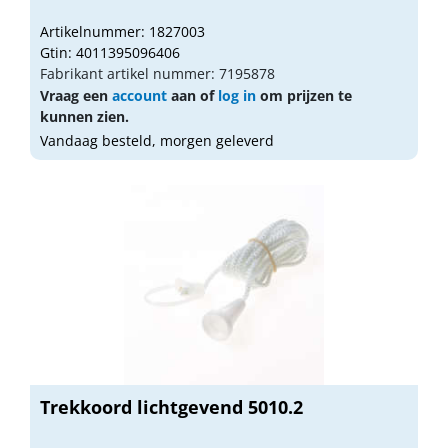
Artikelnummer: 1827003
Gtin: 4011395096406
Fabrikant artikel nummer: 7195878
Vraag een
account
aan of
log in
om prijzen te
kunnen zien.
Vandaag besteld, morgen geleverd
Trekkoord lichtgevend 5010.2