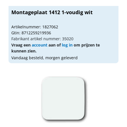
Montageplaat 1412 1-voudig wit
Artikelnummer: 1827062
Gtin: 8712259219936
Fabrikant artikel nummer: 35020
Vraag een
account
aan of
log in
om prijzen te
kunnen zien.
Vandaag besteld, morgen geleverd