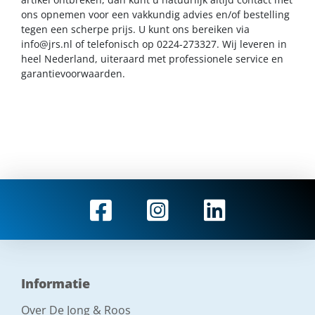
ons opnemen voor een vakkundig advies en/of bestelling
tegen een scherpe prijs. U kunt ons bereiken via
info@jrs.nl
of telefonisch op 0224-273327. Wij leveren in
heel Nederland, uiteraard met professionele service en
garantievoorwaarden.
Informatie
Over De Jong & Roos