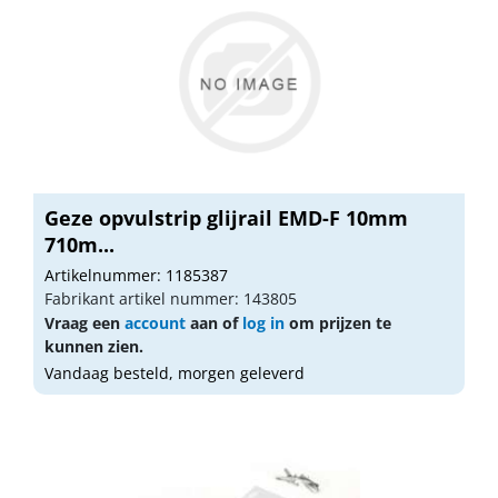
Geze opvulstrip glijrail EMD-F 10mm
710m...
Artikelnummer: 1185387
Fabrikant artikel nummer: 143805
Vraag een
account
aan of
log in
om prijzen te
kunnen zien.
Vandaag besteld, morgen geleverd