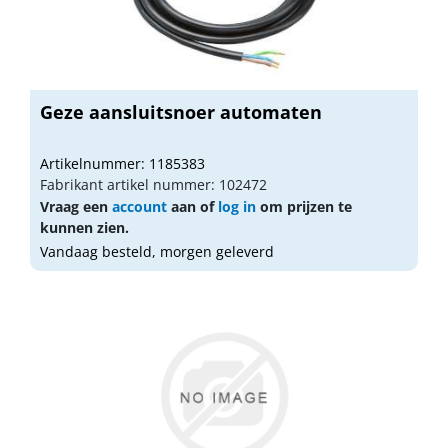
Geze aansluitsnoer automaten
Artikelnummer: 1185383
Fabrikant artikel nummer: 102472
Vraag een
account
aan of
log in
om prijzen te
kunnen zien.
Vandaag besteld, morgen geleverd