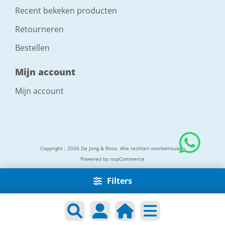
Recent bekeken producten
Retourneren
Bestellen
Mijn account
Mijn account
Copyright ; 2026 De Jong & Roos. Alle rechten voorbehouden
Powered by
nopCommerce
Filters