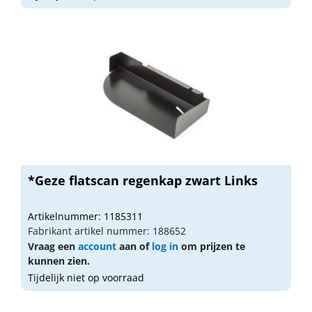
*Geze flatscan regenkap zwart Links
Artikelnummer: 1185311
Fabrikant artikel nummer: 188652
Vraag een
account
aan of
log in
om prijzen te
kunnen zien.
Tijdelijk niet op voorraad