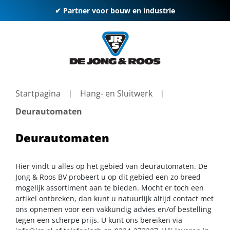
✔ Partner voor bouw en industrie
Startpagina
Hang- en Sluitwerk
Deurautomaten
Deurautomaten
Hier vindt u alles op het gebied van deurautomaten. De
Jong & Roos BV probeert u op dit gebied een zo breed
mogelijk assortiment aan te bieden. Mocht er toch een
artikel ontbreken, dan kunt u natuurlijk altijd contact met
ons opnemen voor een vakkundig advies en/of bestelling
tegen een scherpe prijs. U kunt ons bereiken via