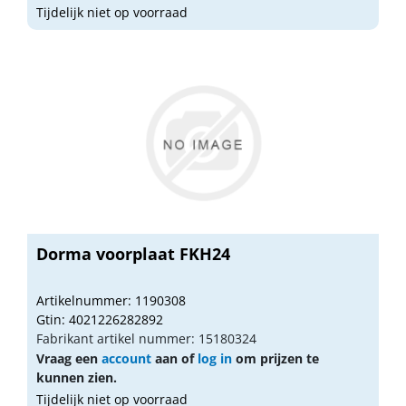
Tijdelijk niet op voorraad
Dorma voorplaat FKH24
Artikelnummer: 1190308
Gtin: 4021226282892
Fabrikant artikel nummer: 15180324
Vraag een
account
aan of
log in
om prijzen te
kunnen zien.
Tijdelijk niet op voorraad