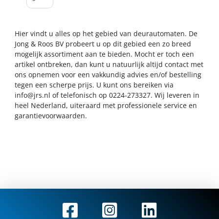
Hier vindt u alles op het gebied van deurautomaten. De
Jong & Roos BV probeert u op dit gebied een zo breed
mogelijk assortiment aan te bieden. Mocht er toch een
artikel ontbreken, dan kunt u natuurlijk altijd contact met
ons opnemen voor een vakkundig advies en/of bestelling
tegen een scherpe prijs. U kunt ons bereiken via
info@jrs.nl
of telefonisch op 0224-273327. Wij leveren in
heel Nederland, uiteraard met professionele service en
garantievoorwaarden.