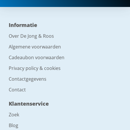
Informatie
Over De Jong & Roos
Algemene voorwaarden
Cadeaubon voorwaarden
Privacy policy & cookies
Contactgegevens
Contact
Klantenservice
Zoek
Blog