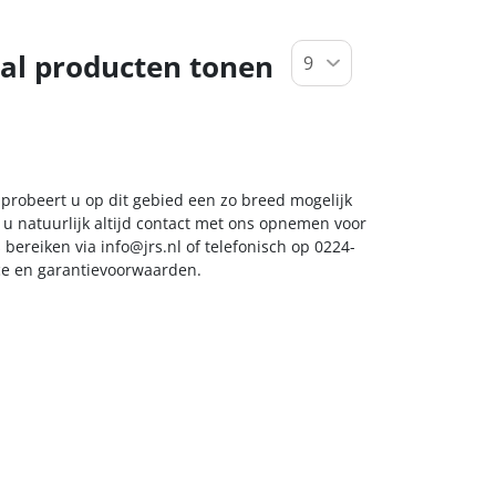
al producten tonen
 probeert u op dit gebied een zo breed mogelijk
 u natuurlijk altijd contact met ons opnemen voor
s bereiken via
info@jrs.nl
of telefonisch op 0224-
ice en garantievoorwaarden.