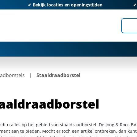
✔
Bekijk locaties en openingstijden
adborstels
Staaldraadborstel
aaldraadborstel
indt u alles op het gebied van staaldraadborstel. De Jong & Roos BV
iment aan te bieden. Mocht er toch een artikel ontbreken, dan kunt