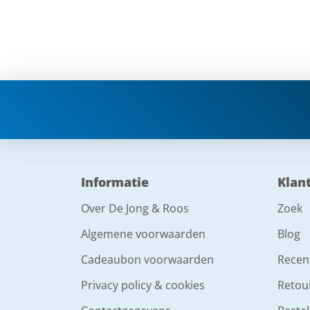
Informatie
Klan
Over De Jong & Roos
Zoek
Algemene voorwaarden
Blog
Cadeaubon voorwaarden
Recen
Privacy policy & cookies
Retou