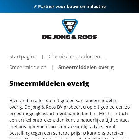
✔ Partner voor bouw en industrie
Startpagina
Chemische producten
Smeermiddelen
Smeermiddelen overig
Smeermiddelen overig
Hier vindt u alles op het gebied van smeermiddelen
overig. De Jong & Roos BV probeert u op dit gebied een zo
breed mogelijk assortiment aan te bieden. Mocht er toch
een artikel ontbreken, dan kunt u natuurlijk altijd contact
met ons opnemen voor een vakkundig advies en/of
bestelling tegen een scherpe prijs. U kunt ons bereiken