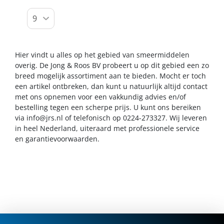
Hier vindt u alles op het gebied van smeermiddelen
overig. De Jong & Roos BV probeert u op dit gebied een zo
breed mogelijk assortiment aan te bieden. Mocht er toch
een artikel ontbreken, dan kunt u natuurlijk altijd contact
met ons opnemen voor een vakkundig advies en/of
bestelling tegen een scherpe prijs. U kunt ons bereiken
via
info@jrs.nl
of telefonisch op 0224-273327. Wij leveren
in heel Nederland, uiteraard met professionele service
en garantievoorwaarden.