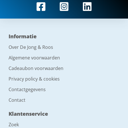
Informatie
Over De Jong & Roos
Algemene voorwaarden
Cadeaubon voorwaarden
Privacy policy & cookies
Contactgegevens
Contact
Klantenservice
Zoek