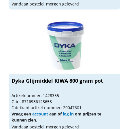
Vandaag besteld, morgen geleverd
Dyka Glijmiddel KIWA 800 gram pot
Artikelnummer: 1428355
Gtin: 8716936128658
Fabrikant artikel nummer: 20047601
Vraag een
account
aan of
log in
om prijzen te
kunnen zien.
Vandaag besteld, morgen geleverd