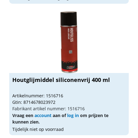
Houtglijmiddel siliconenvrij 400 ml
Artikelnummer: 1516716
Gtin: 8714678023972
Fabrikant artikel nummer: 1516716
Vraag een
account
aan of
log in
om prijzen te
kunnen zien.
Tijdelijk niet op voorraad