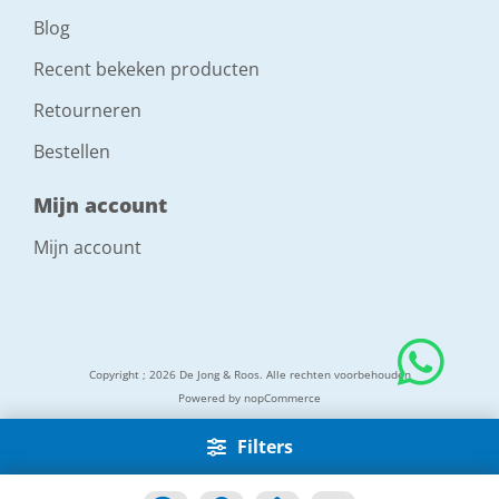
Blog
Recent bekeken producten
Retourneren
Bestellen
Mijn account
Mijn account
Copyright ; 2026 De Jong & Roos. Alle rechten voorbehouden
Powered by
nopCommerce
Filters