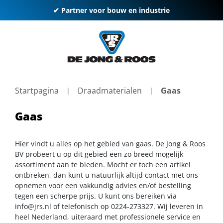
✔ Partner voor bouw en industrie
Startpagina
Draadmaterialen
Gaas
Gaas
Hier vindt u alles op het gebied van gaas. De Jong & Roos
BV probeert u op dit gebied een zo breed mogelijk
assortiment aan te bieden. Mocht er toch een artikel
ontbreken, dan kunt u natuurlijk altijd contact met ons
opnemen voor een vakkundig advies en/of bestelling
tegen een scherpe prijs. U kunt ons bereiken via
info@jrs.nl
of telefonisch op 0224-273327. Wij leveren in
heel Nederland, uiteraard met professionele service en