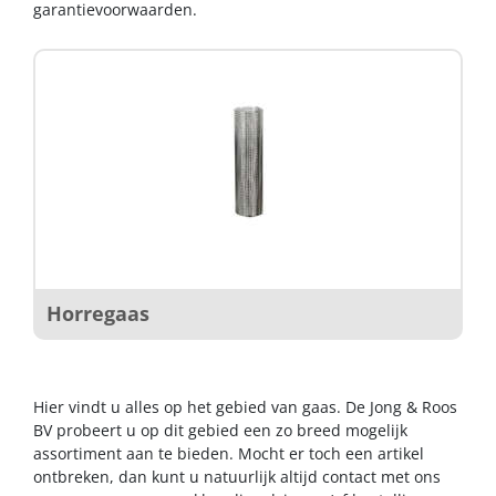
garantievoorwaarden.
Horregaas
Hier vindt u alles op het gebied van gaas. De Jong & Roos
BV probeert u op dit gebied een zo breed mogelijk
assortiment aan te bieden. Mocht er toch een artikel
ontbreken, dan kunt u natuurlijk altijd contact met ons