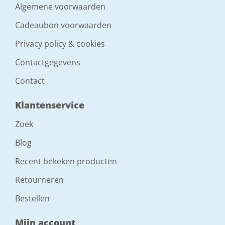
Algemene voorwaarden
Cadeaubon voorwaarden
Privacy policy & cookies
Contactgegevens
Contact
Klantenservice
Zoek
Blog
Recent bekeken producten
Retourneren
Bestellen
Mijn account