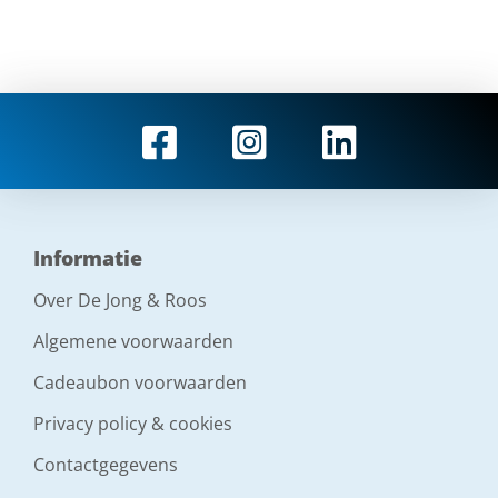
Informatie
Over De Jong & Roos
Algemene voorwaarden
Cadeaubon voorwaarden
Privacy policy & cookies
Contactgegevens