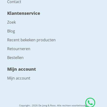
Contact
Klantenservice
Zoek
Blog
Recent bekeken producten
Retourneren
Bestellen
Mijn account
Mijn account
Copyright ; 2026 De Jong & Roos. Alle rechten voorbehouden