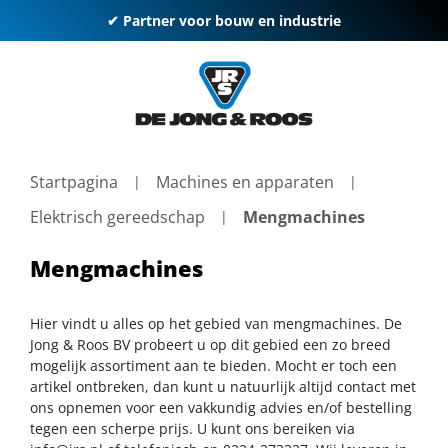
✔ Partner voor bouw en industrie
Startpagina
Machines en apparaten
Elektrisch gereedschap
Mengmachines
Mengmachines
Hier vindt u alles op het gebied van mengmachines. De
Jong & Roos BV probeert u op dit gebied een zo breed
mogelijk assortiment aan te bieden. Mocht er toch een
artikel ontbreken, dan kunt u natuurlijk altijd contact met
ons opnemen voor een vakkundig advies en/of bestelling
tegen een scherpe prijs. U kunt ons bereiken via