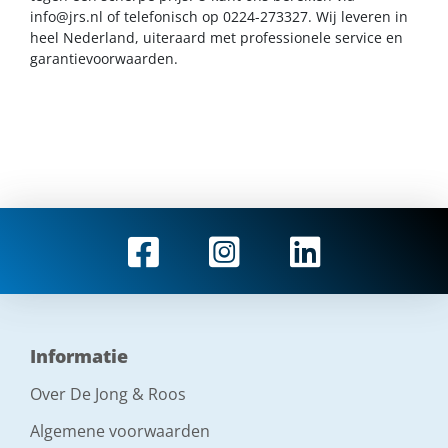
info@jrs.nl
of telefonisch op 0224-273327. Wij leveren in
heel Nederland, uiteraard met professionele service en
garantievoorwaarden.
Informatie
Over De Jong & Roos
Algemene voorwaarden