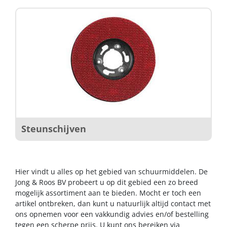
Steunschijven
Hier vindt u alles op het gebied van schuurmiddelen. De
Jong & Roos BV probeert u op dit gebied een zo breed
mogelijk assortiment aan te bieden. Mocht er toch een
artikel ontbreken, dan kunt u natuurlijk altijd contact met
ons opnemen voor een vakkundig advies en/of bestelling
tegen een scherpe prijs. U kunt ons bereiken via