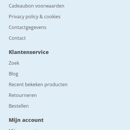
Cadeaubon voorwaarden
Privacy policy & cookies
Contactgegevens
Contact
Klantenservice
Zoek
Blog
Recent bekeken producten
Retourneren
Bestellen
Mijn account