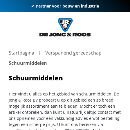
✔ Partner voor bouw en industrie
Startpagina
Verspanend gereedschap
Schuurmiddelen
Schuurmiddelen
Hier vindt u alles op het gebied van schuurmiddelen. De
Jong & Roos BV probeert u op dit gebied een zo breed
mogelijk assortiment aan te bieden. Mocht er toch een
artikel ontbreken, dan kunt u natuurlijk altijd contact met
ons opnemen voor een vakkundig advies en/of bestelling
tegen een scherpe prijs. U kunt ons bereiken via