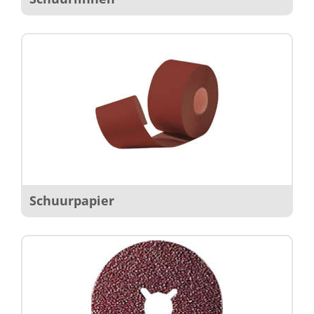
Schuurpapier