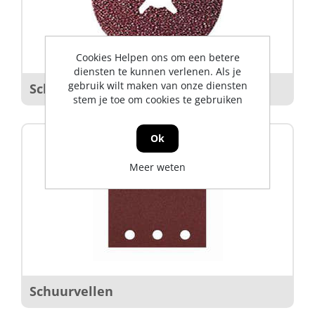
Cookies Helpen ons om een betere
diensten te kunnen verlenen. Als je
gebruik wilt maken van onze diensten
Schuurschijven
stem je toe om cookies te gebruiken
Ok
Meer weten
Schuurvellen