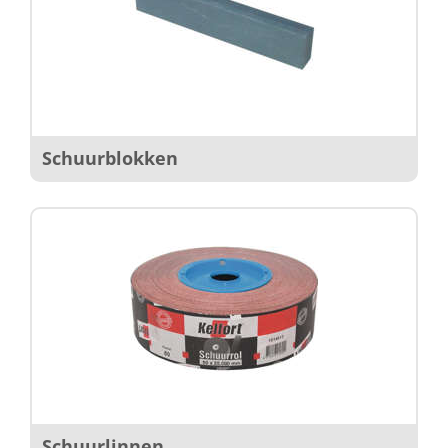
Schuurblokken
Schuurlinnen