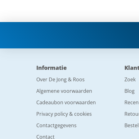
Informatie
Klan
Over De Jong & Roos
Zoek
Algemene voorwaarden
Blog
Cadeaubon voorwaarden
Recen
Privacy policy & cookies
Retou
Contactgegevens
Bestel
Contact