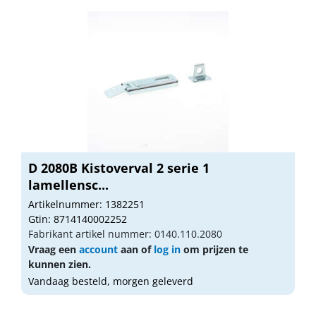
D 2080B Kistoverval 2 serie 1
lamellensc...
Artikelnummer: 1382251
Gtin: 8714140002252
Fabrikant artikel nummer: 0140.110.2080
Vraag een
account
aan of
log in
om prijzen te
kunnen zien.
Vandaag besteld, morgen geleverd