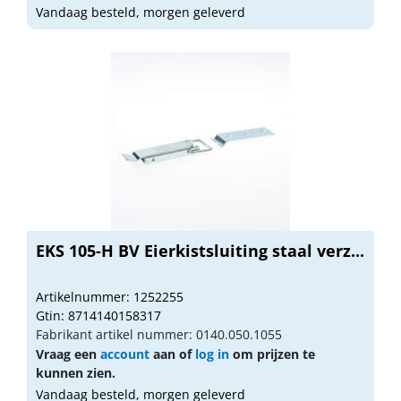
Vandaag besteld, morgen geleverd
EKS 105-H BV Eierkistsluiting staal verz...
Artikelnummer: 1252255
Gtin: 8714140158317
Fabrikant artikel nummer: 0140.050.1055
Vraag een
account
aan of
log in
om prijzen te
kunnen zien.
Vandaag besteld, morgen geleverd