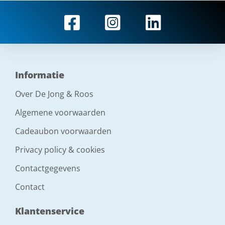
Informatie
Over De Jong & Roos
Algemene voorwaarden
Cadeaubon voorwaarden
Privacy policy & cookies
Contactgegevens
Contact
Klantenservice