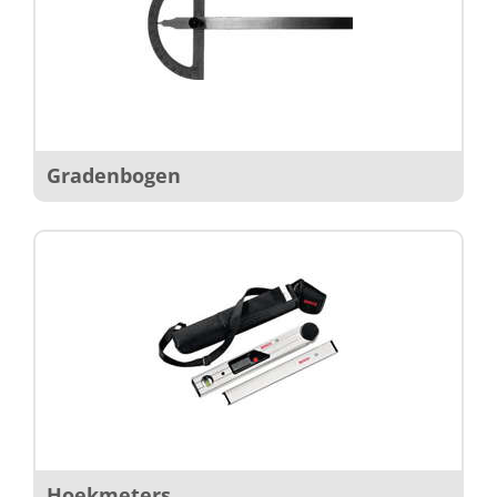
Gradenbogen
Hoekmeters