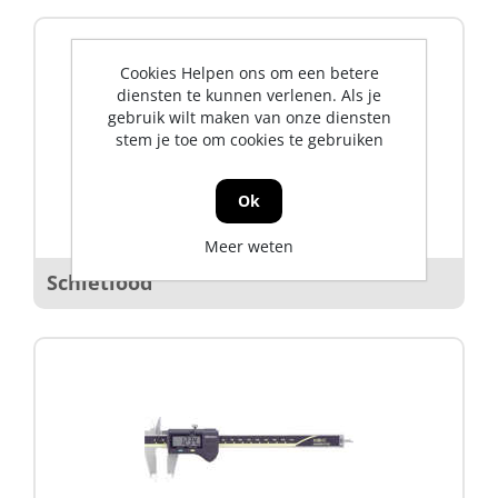
Cookies Helpen ons om een betere
diensten te kunnen verlenen. Als je
gebruik wilt maken van onze diensten
stem je toe om cookies te gebruiken
Ok
Meer weten
Schietlood