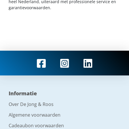
heel Nederland, uiteraard met professionele service en
garantievoorwaarden.
Informatie
Over De Jong & Roos
Algemene voorwaarden
Cadeaubon voorwaarden