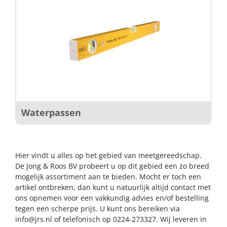
Waterpassen
Hier vindt u alles op het gebied van meetgereedschap.
De Jong & Roos BV probeert u op dit gebied een zo breed
mogelijk assortiment aan te bieden. Mocht er toch een
artikel ontbreken, dan kunt u natuurlijk altijd contact met
ons opnemen voor een vakkundig advies en/of bestelling
tegen een scherpe prijs. U kunt ons bereiken via
info@jrs.nl
of telefonisch op 0224-273327. Wij leveren in