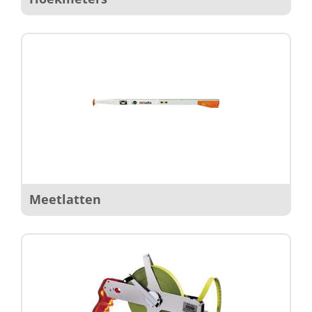
Meetlatten