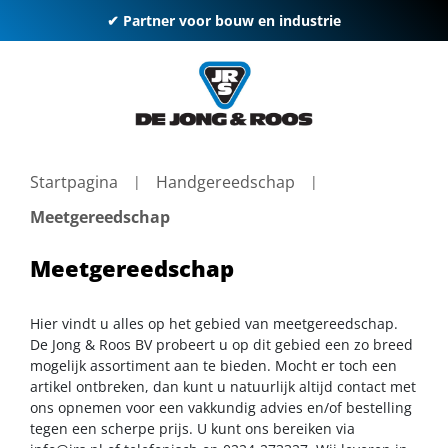
✔ Partner voor bouw en industrie
Startpagina
Handgereedschap
Meetgereedschap
Meetgereedschap
Hier vindt u alles op het gebied van meetgereedschap.
De Jong & Roos BV probeert u op dit gebied een zo breed
mogelijk assortiment aan te bieden. Mocht er toch een
artikel ontbreken, dan kunt u natuurlijk altijd contact met
ons opnemen voor een vakkundig advies en/of bestelling
tegen een scherpe prijs. U kunt ons bereiken via