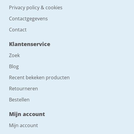
Privacy policy & cookies
Contactgegevens
Contact
Klantenservice
Zoek
Blog
Recent bekeken producten
Retourneren
Bestellen
Mijn account
Mijn account