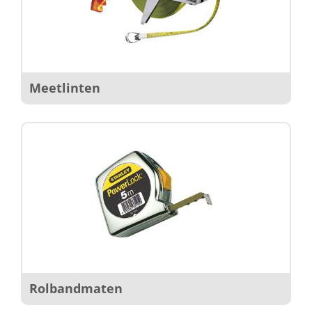
Meetlinten
Rolbandmaten