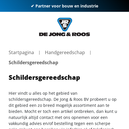
✔ Partner voor bouw en industrie
Startpagina
Handgereedschap
Schildersgereedschap
Schildersgereedschap
Hier vindt u alles op het gebied van
schildersgereedschap. De Jong & Roos BV probeert u op
dit gebied een zo breed mogelijk assortiment aan te
bieden. Mocht er toch een artikel ontbreken, dan kunt u
natuurlijk altijd contact met ons opnemen voor een
vakkundig advies en/of bestelling tegen een scherpe