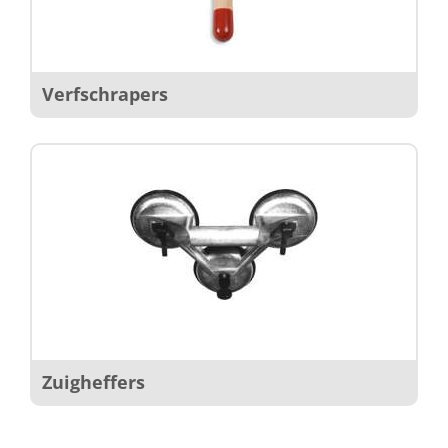
Verfschrapers
Zuigheffers