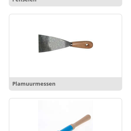
Plamuurmessen