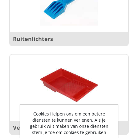
Ruitenlichters
Cookies Helpen ons om een betere
diensten te kunnen verlenen. Als je
gebruik wilt maken van onze diensten
Verfhulpmiddelen
stem je toe om cookies te gebruiken