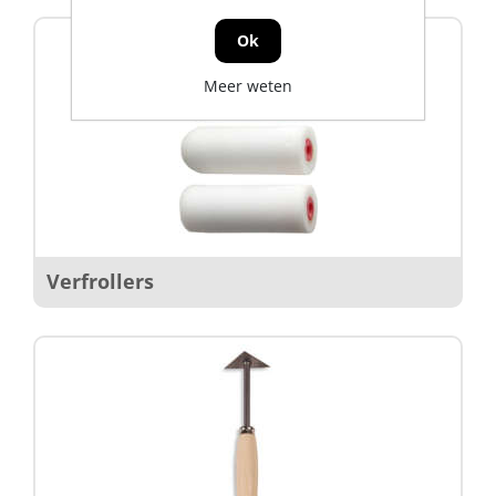
Ok
Meer weten
Verfrollers