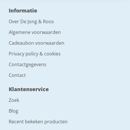
Informatie
Over De Jong & Roos
Algemene voorwaarden
Cadeaubon voorwaarden
Privacy policy & cookies
Contactgegevens
Contact
Klantenservice
Zoek
Blog
Recent bekeken producten