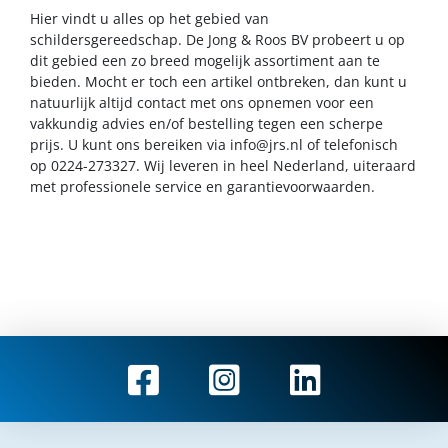
Hier vindt u alles op het gebied van
schildersgereedschap. De Jong & Roos BV probeert u op
dit gebied een zo breed mogelijk assortiment aan te
bieden. Mocht er toch een artikel ontbreken, dan kunt u
natuurlijk altijd contact met ons opnemen voor een
vakkundig advies en/of bestelling tegen een scherpe
prijs. U kunt ons bereiken via
info@jrs.nl
of telefonisch
op 0224-273327. Wij leveren in heel Nederland, uiteraard
met professionele service en garantievoorwaarden.