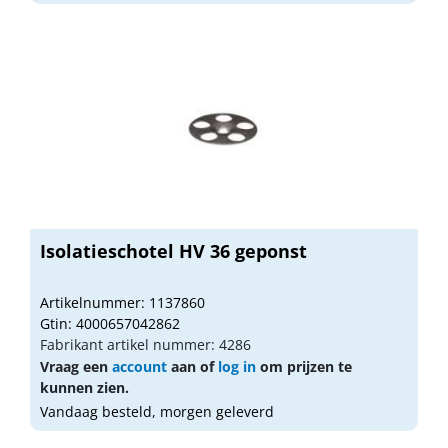
Isolatieschotel HV 36 geponst
Artikelnummer: 1137860
Gtin: 4000657042862
Fabrikant artikel nummer: 4286
Vraag een
account
aan of
log in
om prijzen te
kunnen zien.
Vandaag besteld, morgen geleverd