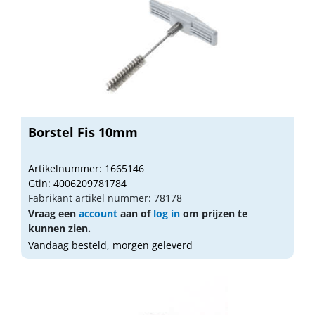
Borstel Fis 10mm
Artikelnummer: 1665146
Gtin: 4006209781784
Fabrikant artikel nummer: 78178
Vraag een
account
aan of
log in
om prijzen te
kunnen zien.
Vandaag besteld, morgen geleverd