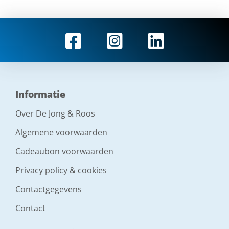
Informatie
Over De Jong & Roos
Algemene voorwaarden
Cadeaubon voorwaarden
Privacy policy & cookies
Contactgegevens
Contact