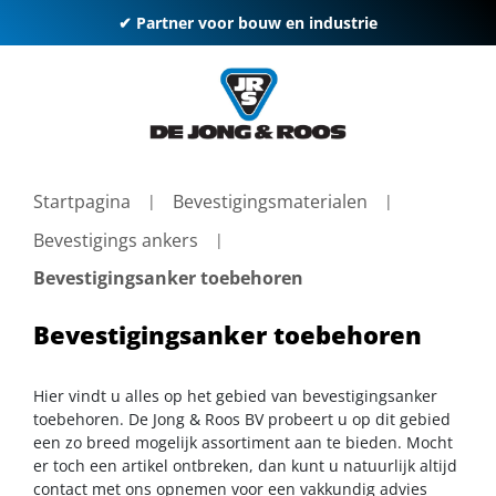
✔ Partner voor bouw en industrie
Startpagina
Bevestigingsmaterialen
Bevestigings ankers
Bevestigingsanker toebehoren
Bevestigingsanker toebehoren
Hier vindt u alles op het gebied van bevestigingsanker
toebehoren. De Jong & Roos BV probeert u op dit gebied
een zo breed mogelijk assortiment aan te bieden. Mocht
er toch een artikel ontbreken, dan kunt u natuurlijk altijd
contact met ons opnemen voor een vakkundig advies