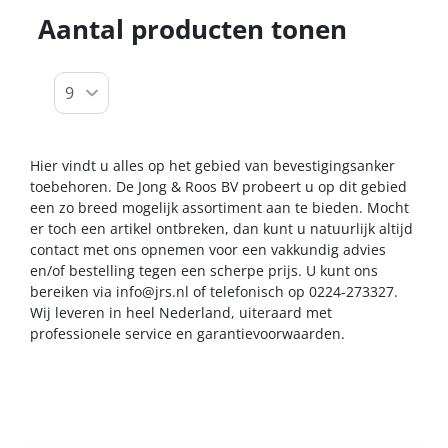
Aantal producten tonen
Hier vindt u alles op het gebied van bevestigingsanker
toebehoren. De Jong & Roos BV probeert u op dit gebied
een zo breed mogelijk assortiment aan te bieden. Mocht
er toch een artikel ontbreken, dan kunt u natuurlijk altijd
contact met ons opnemen voor een vakkundig advies
en/of bestelling tegen een scherpe prijs. U kunt ons
bereiken via
info@jrs.nl
of telefonisch op 0224-273327.
Wij leveren in heel Nederland, uiteraard met
professionele service en garantievoorwaarden.