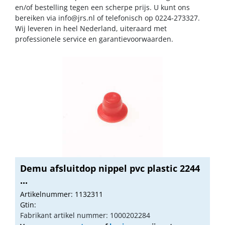
en/of bestelling tegen een scherpe prijs. U kunt ons
bereiken via
info@jrs.nl
of telefonisch op 0224-273327.
Wij leveren in heel Nederland, uiteraard met
professionele service en garantievoorwaarden.
Demu afsluitdop nippel pvc plastic 2244
...
Artikelnummer: 1132311
Gtin:
Fabrikant artikel nummer: 1000202284