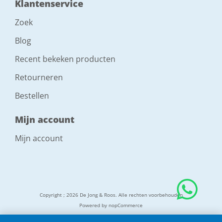
Klantenservice
Zoek
Blog
Recent bekeken producten
Retourneren
Bestellen
Mijn account
Mijn account
Copyright ; 2026 De Jong & Roos. Alle rechten voorbehouden
Powered by
nopCommerce