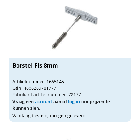
Borstel Fis 8mm
Artikelnummer: 1665145
Gtin: 4006209781777
Fabrikant artikel nummer: 78177
Vraag een
account
aan of
log in
om prijzen te
kunnen zien.
Vandaag besteld, morgen geleverd