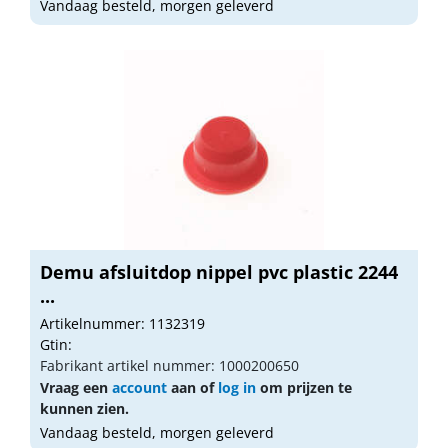
Vandaag besteld, morgen geleverd
Demu afsluitdop nippel pvc plastic 2244
...
Artikelnummer: 1132319
Gtin:
Fabrikant artikel nummer: 1000200650
Vraag een
account
aan of
log in
om prijzen te
kunnen zien.
Vandaag besteld, morgen geleverd