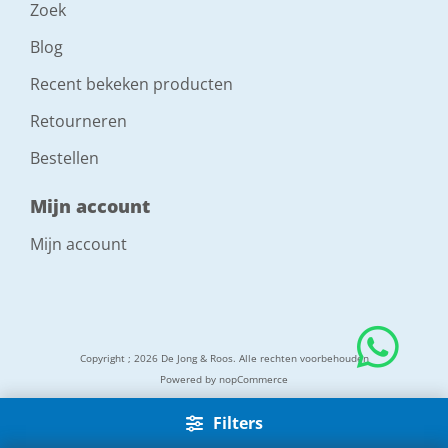
Zoek
Blog
Recent bekeken producten
Retourneren
Bestellen
Mijn account
Mijn account
Copyright ; 2026 De Jong & Roos. Alle rechten voorbehouden
Powered by
nopCommerce
Filters