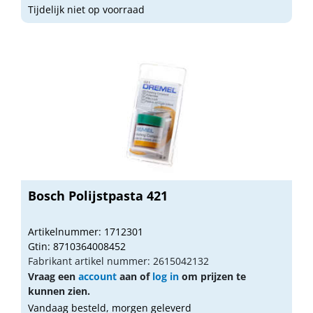
Tijdelijk niet op voorraad
Bosch Polijstpasta 421
Artikelnummer: 1712301
Gtin: 8710364008452
Fabrikant artikel nummer: 2615042132
Vraag een
account
aan of
log in
om prijzen te
kunnen zien.
Vandaag besteld, morgen geleverd