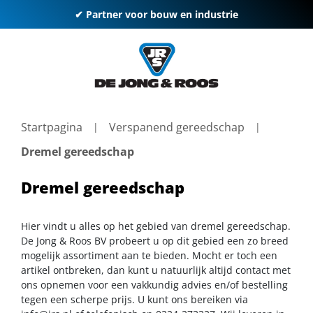
✔ Partner voor bouw en industrie
Startpagina
Verspanend gereedschap
Dremel gereedschap
Dremel gereedschap
Hier vindt u alles op het gebied van dremel gereedschap.
De Jong & Roos BV probeert u op dit gebied een zo breed
mogelijk assortiment aan te bieden. Mocht er toch een
artikel ontbreken, dan kunt u natuurlijk altijd contact met
ons opnemen voor een vakkundig advies en/of bestelling
tegen een scherpe prijs. U kunt ons bereiken via