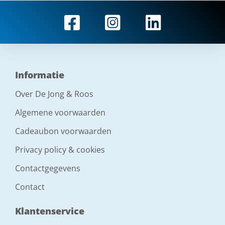
Informatie
Over De Jong & Roos
Algemene voorwaarden
Cadeaubon voorwaarden
Privacy policy & cookies
Contactgegevens
Contact
Klantenservice