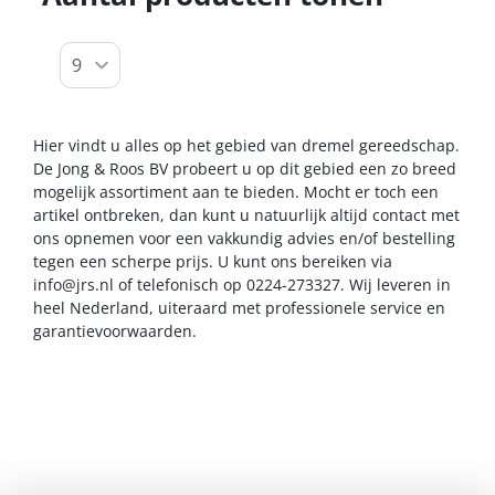
Hier vindt u alles op het gebied van dremel gereedschap.
De Jong & Roos BV probeert u op dit gebied een zo breed
mogelijk assortiment aan te bieden. Mocht er toch een
artikel ontbreken, dan kunt u natuurlijk altijd contact met
ons opnemen voor een vakkundig advies en/of bestelling
tegen een scherpe prijs. U kunt ons bereiken via
info@jrs.nl
of telefonisch op 0224-273327. Wij leveren in
heel Nederland, uiteraard met professionele service en
garantievoorwaarden.