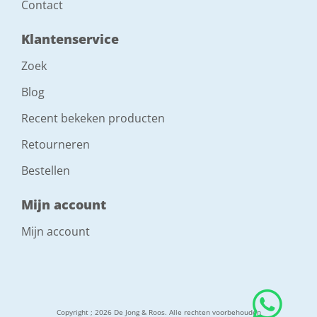
Contact
Klantenservice
Zoek
Blog
Recent bekeken producten
Retourneren
Bestellen
Mijn account
Mijn account
Copyright ; 2026 De Jong & Roos. Alle rechten voorbehouden