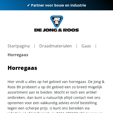
✔ Partner voor bouw en industrie
Startpagina
Draadmaterialen
Gaas
Horregaas
Horregaas
Hier vindt u alles op het gebied van horregaas. De Jong &
Roos BV probeert u op dit gebied een zo breed mogelijk
assortiment aan te bieden. Mocht er toch een artikel
ontbreken, dan kunt u natuurlijk altijd contact met ons
opnemen voor een vakkundig advies en/of bestelling
tegen een scherpe prijs. U kunt ons bereiken via