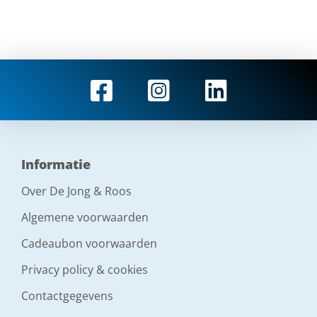
Informatie
Over De Jong & Roos
Algemene voorwaarden
Cadeaubon voorwaarden
Privacy policy & cookies
Contactgegevens