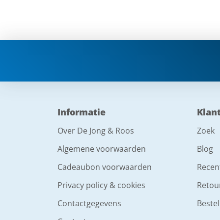
Informatie
Klan
Over De Jong & Roos
Zoek
Algemene voorwaarden
Blog
Cadeaubon voorwaarden
Recen
Privacy policy & cookies
Retou
Contactgegevens
Bestel