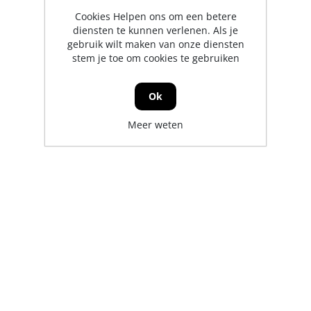
Cookies Helpen ons om een betere
diensten te kunnen verlenen. Als je
gebruik wilt maken van onze diensten
stem je toe om cookies te gebruiken
Ok
Meer weten