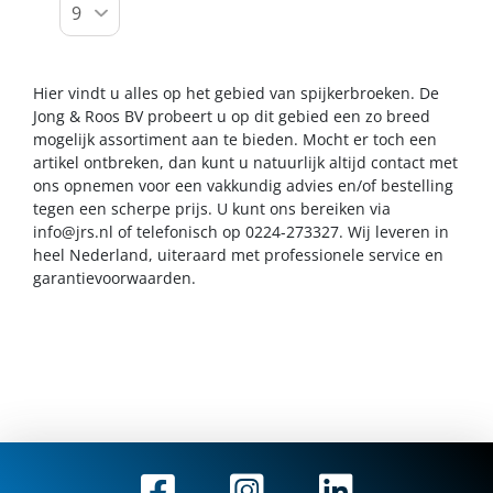
Hier vindt u alles op het gebied van spijkerbroeken. De
Jong & Roos BV probeert u op dit gebied een zo breed
mogelijk assortiment aan te bieden. Mocht er toch een
artikel ontbreken, dan kunt u natuurlijk altijd contact met
ons opnemen voor een vakkundig advies en/of bestelling
tegen een scherpe prijs. U kunt ons bereiken via
info@jrs.nl
of telefonisch op 0224-273327. Wij leveren in
heel Nederland, uiteraard met professionele service en
garantievoorwaarden.