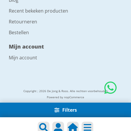
Blog
Recent bekeken producten
Retourneren
Bestellen
Mijn account
Mijn account
Copyright ; 2026 De Jong & Roos. Alle rechten voorbehouden
Powered by
nopCommerce
Filters