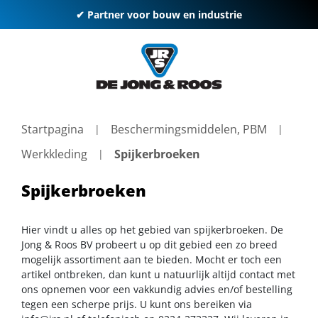
✔ Partner voor bouw en industrie
Startpagina
Beschermingsmiddelen, PBM
Werkkleding
Spijkerbroeken
Spijkerbroeken
Hier vindt u alles op het gebied van spijkerbroeken. De
Jong & Roos BV probeert u op dit gebied een zo breed
mogelijk assortiment aan te bieden. Mocht er toch een
artikel ontbreken, dan kunt u natuurlijk altijd contact met
ons opnemen voor een vakkundig advies en/of bestelling
tegen een scherpe prijs. U kunt ons bereiken via