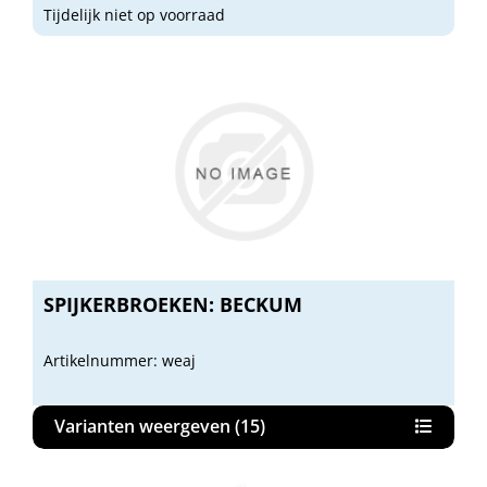
Tijdelijk niet op voorraad
SPIJKERBROEKEN: BECKUM
Artikelnummer: weaj
Varianten weergeven (15)