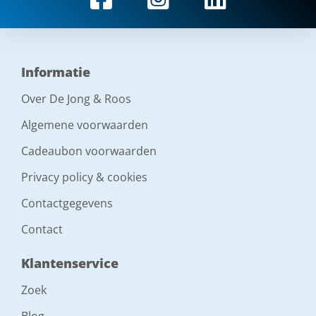
Informatie
Over De Jong & Roos
Algemene voorwaarden
Cadeaubon voorwaarden
Privacy policy & cookies
Contactgegevens
Contact
Klantenservice
Zoek