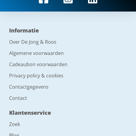
Informatie
Over De Jong & Roos
Algemene voorwaarden
Cadeaubon voorwaarden
Privacy policy & cookies
Contactgegevens
Contact
Klantenservice
Zoek
Blog