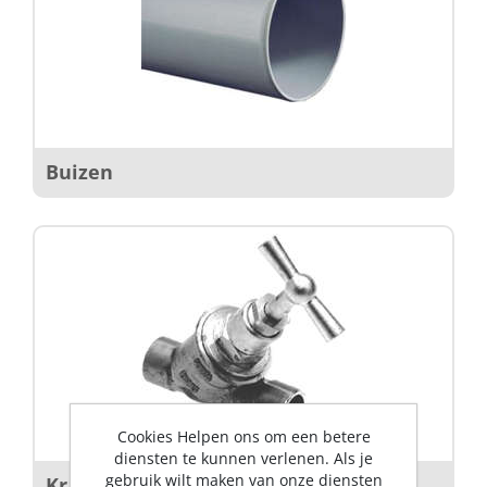
Buizen
Cookies Helpen ons om een betere
diensten te kunnen verlenen. Als je
gebruik wilt maken van onze diensten
Kranen