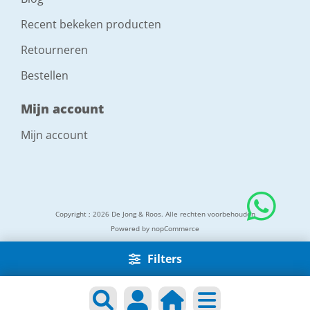
Recent bekeken producten
Retourneren
Bestellen
Mijn account
Mijn account
Copyright ; 2026 De Jong & Roos. Alle rechten voorbehouden
Powered by
nopCommerce
Filters