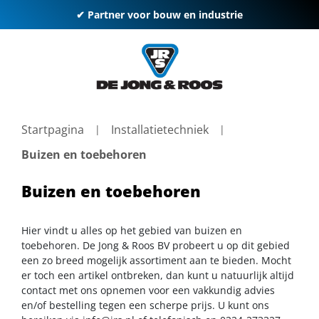
✔ Partner voor bouw en industrie
Startpagina
Installatietechniek
Buizen en toebehoren
Buizen en toebehoren
Hier vindt u alles op het gebied van buizen en
toebehoren. De Jong & Roos BV probeert u op dit gebied
een zo breed mogelijk assortiment aan te bieden. Mocht
er toch een artikel ontbreken, dan kunt u natuurlijk altijd
contact met ons opnemen voor een vakkundig advies
en/of bestelling tegen een scherpe prijs. U kunt ons