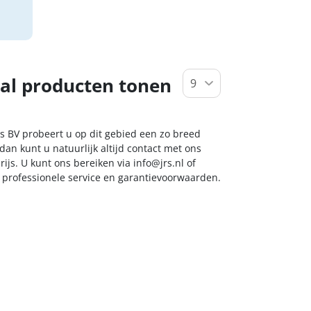
al producten tonen
s BV probeert u op dit gebied een zo breed
dan kunt u natuurlijk altijd contact met ons
ijs. U kunt ons bereiken via
info@jrs.nl
of
t professionele service en garantievoorwaarden.