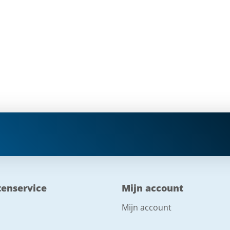
tenservice
Mijn account
Mijn account