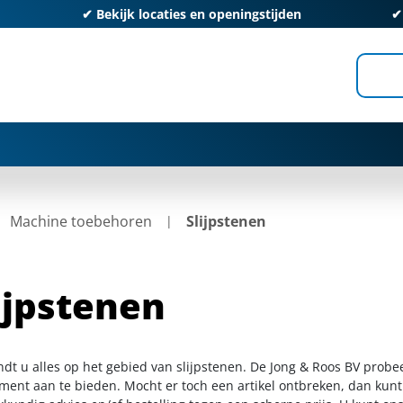
✔
Bekijk locaties en openingstijden
Machine toebehoren
Slijpstenen
ijpstenen
ndt u alles op het gebied van slijpstenen. De Jong & Roos BV probe
iment aan te bieden. Mocht er toch een artikel ontbreken, dan kunt