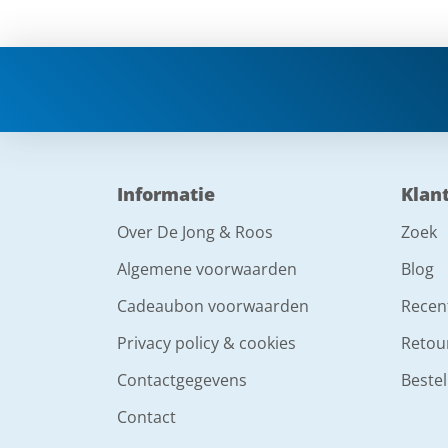
Informatie
Klan
Over De Jong & Roos
Zoek
Algemene voorwaarden
Blog
Cadeaubon voorwaarden
Recen
Privacy policy & cookies
Retou
Contactgegevens
Bestel
Contact