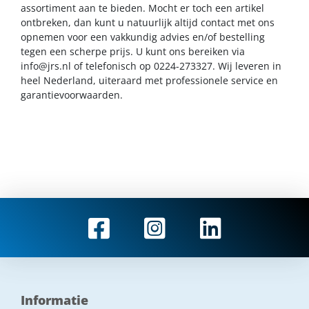
assortiment aan te bieden. Mocht er toch een artikel
ontbreken, dan kunt u natuurlijk altijd contact met ons
opnemen voor een vakkundig advies en/of bestelling
tegen een scherpe prijs. U kunt ons bereiken via
info@jrs.nl
of telefonisch op 0224-273327. Wij leveren in
heel Nederland, uiteraard met professionele service en
garantievoorwaarden.
Informatie