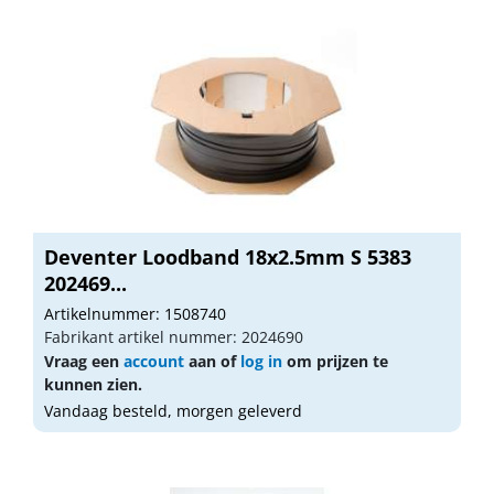
Deventer Loodband 18x2.5mm S 5383
202469...
Artikelnummer: 1508740
Fabrikant artikel nummer: 2024690
Vraag een
account
aan of
log in
om prijzen te
kunnen zien.
Vandaag besteld, morgen geleverd