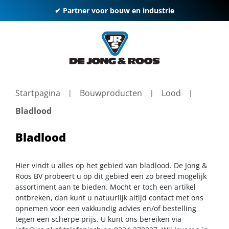
✔ Partner voor bouw en industrie
Startpagina
Bouwproducten
Lood
Bladlood
Bladlood
Hier vindt u alles op het gebied van bladlood. De Jong &
Roos BV probeert u op dit gebied een zo breed mogelijk
assortiment aan te bieden. Mocht er toch een artikel
ontbreken, dan kunt u natuurlijk altijd contact met ons
opnemen voor een vakkundig advies en/of bestelling
tegen een scherpe prijs. U kunt ons bereiken via