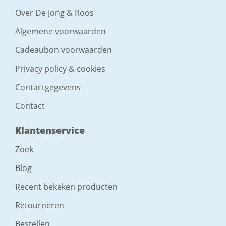
Over De Jong & Roos
Algemene voorwaarden
Cadeaubon voorwaarden
Privacy policy & cookies
Contactgegevens
Contact
Klantenservice
Zoek
Blog
Recent bekeken producten
Retourneren
Bestellen