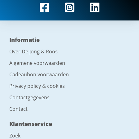
Informatie
Over De Jong & Roos
Algemene voorwaarden
Cadeaubon voorwaarden
Privacy policy & cookies
Contactgegevens
Contact
Klantenservice
Zoek