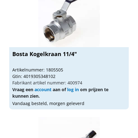
Bosta Kogelkraan 11/4"
Artikelnummer: 1805505
Gtin: 4019305348102
Fabrikant artikel nummer: 400974
Vraag een
account
aan of
log in
om prijzen te
kunnen zien.
Vandaag besteld, morgen geleverd