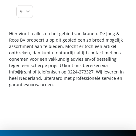
Hier vindt u alles op het gebied van kranen. De Jong &
Roos BV probeert u op dit gebied een zo breed mogelijk
assortiment aan te bieden. Mocht er toch een artikel
ontbreken, dan kunt u natuurlijk altijd contact met ons
opnemen voor een vakkundig advies en/of bestelling
tegen een scherpe prijs. U kunt ons bereiken via
info@jrs.nl
of telefonisch op 0224-273327. Wij leveren in
heel Nederland, uiteraard met professionele service en
garantievoorwaarden.