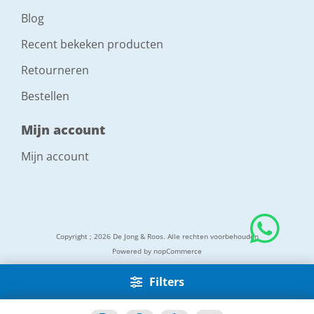
Blog
Recent bekeken producten
Retourneren
Bestellen
Mijn account
Mijn account
Copyright ; 2026 De Jong & Roos. Alle rechten voorbehouden
Powered by
nopCommerce
Filters