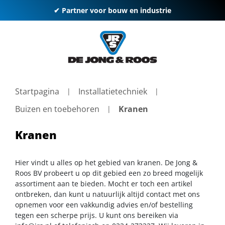
✔ Partner voor bouw en industrie
Startpagina
Installatietechniek
Buizen en toebehoren
Kranen
Kranen
Hier vindt u alles op het gebied van kranen. De Jong &
Roos BV probeert u op dit gebied een zo breed mogelijk
assortiment aan te bieden. Mocht er toch een artikel
ontbreken, dan kunt u natuurlijk altijd contact met ons
opnemen voor een vakkundig advies en/of bestelling
tegen een scherpe prijs. U kunt ons bereiken via