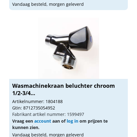
Vandaag besteld, morgen geleverd
Wasmachinekraan beluchter chroom
1/2-3/4...
Artikelnummer: 1804188
Gtin: 8712735054952
Fabrikant artikel nummer: 1599497
Vraag een
account
aan of
log in
om prijzen te
kunnen zien.
Vandaag besteld, morgen geleverd