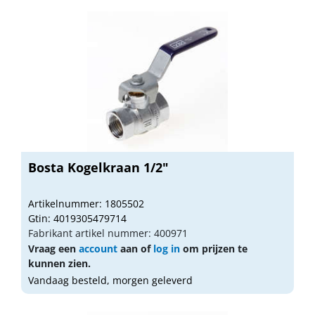
Bosta Kogelkraan 1/2"
Artikelnummer: 1805502
Gtin: 4019305479714
Fabrikant artikel nummer: 400971
Vraag een
account
aan of
log in
om prijzen te
kunnen zien.
Vandaag besteld, morgen geleverd