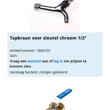
Tapkraan voor sleutel chroom 1/2"
Artikelnummer: 1804155
Gtin:
Vraag een
account
aan of
log in
om prijzen te
kunnen zien.
Vandaag besteld, morgen geleverd