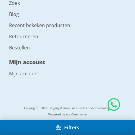
Zoek
Blog
Recent bekeken producten
Retourneren
Bestellen
Mijn account
Mijn account
Copyright ; 2026 De Jong & Roos. Alle rechten voorbehouden
Powered by
nopCommerce
Filters