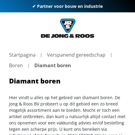
✔ Partner voor bouw en industrie
Startpagina
Verspanend gereedschap
Boren
Diamant boren
Diamant boren
Hier vindt u alles op het gebied van diamant boren. De
Jong & Roos BV probeert u op dit gebied een zo breed
mogelijk assortiment aan te bieden. Mocht er toch een
artikel ontbreken, dan kunt u natuurlijk altijd contact met
ons opnemen voor een vakkundig advies en/of bestelling
tegen een scherpe prijs. U kunt ons bereiken via