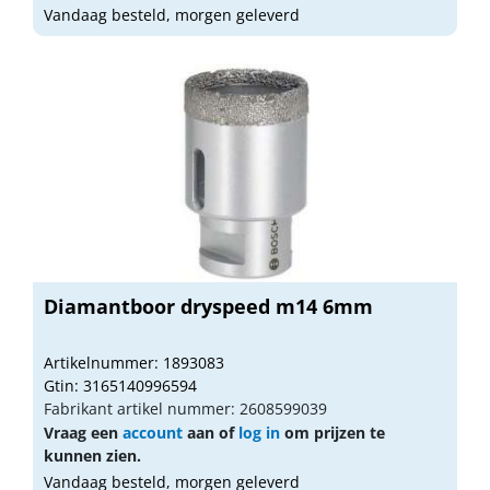
Vandaag besteld, morgen geleverd
Diamantboor dryspeed m14 6mm
Artikelnummer: 1893083
Gtin: 3165140996594
Fabrikant artikel nummer: 2608599039
Vraag een
account
aan of
log in
om prijzen te
kunnen zien.
Vandaag besteld, morgen geleverd