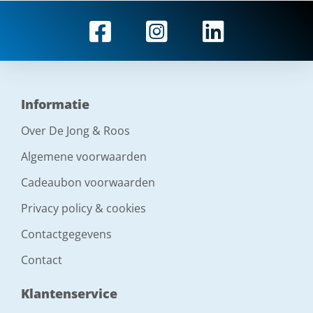
Informatie
Over De Jong & Roos
Algemene voorwaarden
Cadeaubon voorwaarden
Privacy policy & cookies
Contactgegevens
Contact
Klantenservice