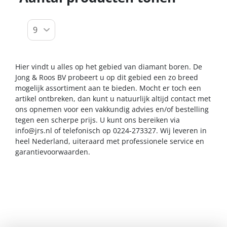
Hier vindt u alles op het gebied van diamant boren. De
Jong & Roos BV probeert u op dit gebied een zo breed
mogelijk assortiment aan te bieden. Mocht er toch een
artikel ontbreken, dan kunt u natuurlijk altijd contact met
ons opnemen voor een vakkundig advies en/of bestelling
tegen een scherpe prijs. U kunt ons bereiken via
info@jrs.nl
of telefonisch op 0224-273327. Wij leveren in
heel Nederland, uiteraard met professionele service en
garantievoorwaarden.