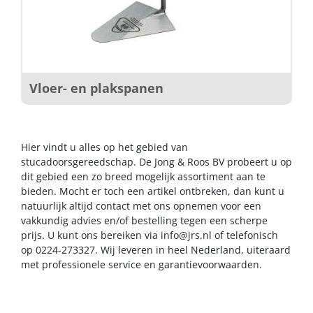
Vloer- en plakspanen
Hier vindt u alles op het gebied van
stucadoorsgereedschap. De Jong & Roos BV probeert u op
dit gebied een zo breed mogelijk assortiment aan te
bieden. Mocht er toch een artikel ontbreken, dan kunt u
natuurlijk altijd contact met ons opnemen voor een
vakkundig advies en/of bestelling tegen een scherpe
prijs. U kunt ons bereiken via
info@jrs.nl
of telefonisch
op 0224-273327. Wij leveren in heel Nederland, uiteraard
met professionele service en garantievoorwaarden.