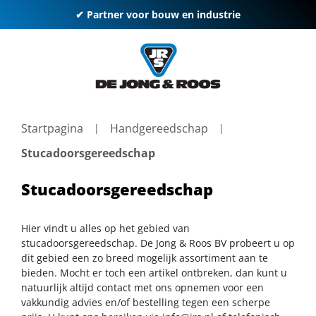
✔ Partner voor bouw en industrie
Startpagina
Handgereedschap
Stucadoorsgereedschap
Stucadoorsgereedschap
Hier vindt u alles op het gebied van
stucadoorsgereedschap. De Jong & Roos BV probeert u op
dit gebied een zo breed mogelijk assortiment aan te
bieden. Mocht er toch een artikel ontbreken, dan kunt u
natuurlijk altijd contact met ons opnemen voor een
vakkundig advies en/of bestelling tegen een scherpe