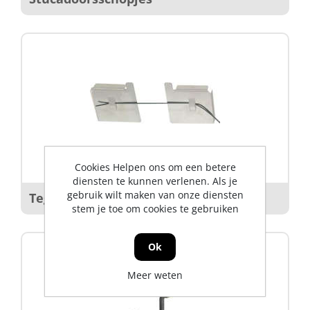
Cookies Helpen ons om een betere
diensten te kunnen verlenen. Als je
gebruik wilt maken van onze diensten
Tegelzettersgereedschap
stem je toe om cookies te gebruiken
Ok
Meer weten