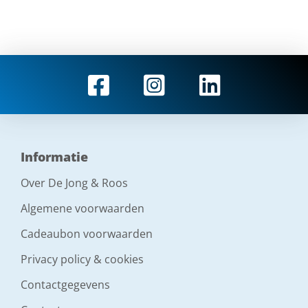
Informatie
Over De Jong & Roos
Algemene voorwaarden
Cadeaubon voorwaarden
Privacy policy & cookies
Contactgegevens