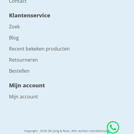
Contact
Klantenservice
Zoek
Blog
Recent bekeken producten
Retourneren
Bestellen
Mijn account
Mijn account
Copyright ; 2026 De Jong & Roos. Alle rechten voorbehouden