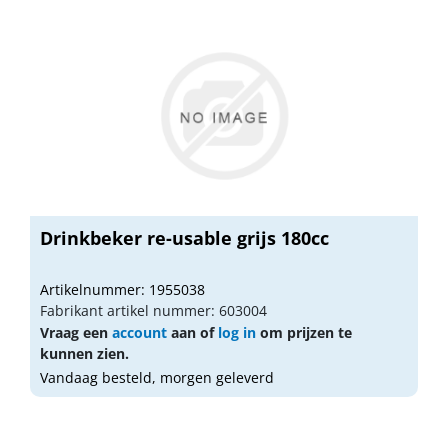
Drinkbeker re-usable grijs 180cc
Artikelnummer: 1955038
Fabrikant artikel nummer: 603004
Vraag een
account
aan of
log in
om prijzen te
kunnen zien.
Vandaag besteld, morgen geleverd