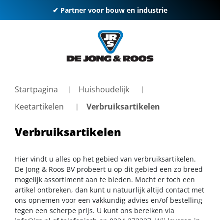
✔ Partner voor bouw en industrie
Startpagina
Huishoudelijk
Keetartikelen
Verbruiksartikelen
Verbruiksartikelen
Hier vindt u alles op het gebied van verbruiksartikelen.
De Jong & Roos BV probeert u op dit gebied een zo breed
mogelijk assortiment aan te bieden. Mocht er toch een
artikel ontbreken, dan kunt u natuurlijk altijd contact met
ons opnemen voor een vakkundig advies en/of bestelling
tegen een scherpe prijs. U kunt ons bereiken via