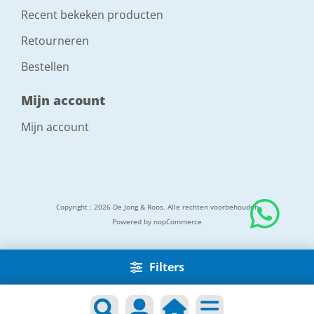
Recent bekeken producten
Retourneren
Bestellen
Mijn account
Mijn account
Copyright ; 2026 De Jong & Roos. Alle rechten voorbehouden
Powered by
nopCommerce
Filters