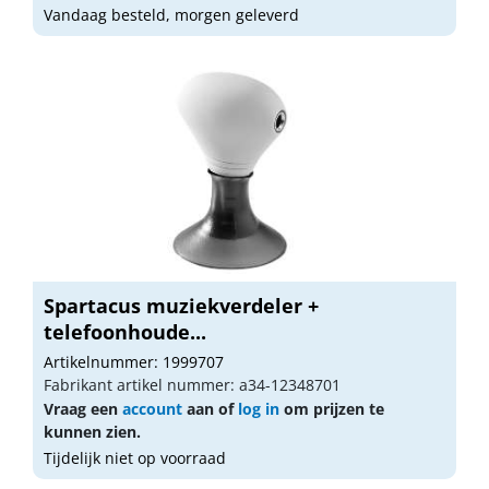
Vandaag besteld, morgen geleverd
Spartacus muziekverdeler +
telefoonhoude...
Artikelnummer: 1999707
Fabrikant artikel nummer: a34-12348701
Vraag een
account
aan of
log in
om prijzen te
kunnen zien.
Tijdelijk niet op voorraad