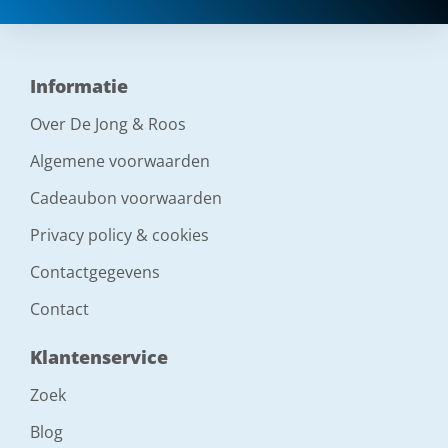
Informatie
Over De Jong & Roos
Algemene voorwaarden
Cadeaubon voorwaarden
Privacy policy & cookies
Contactgegevens
Contact
Klantenservice
Zoek
Blog