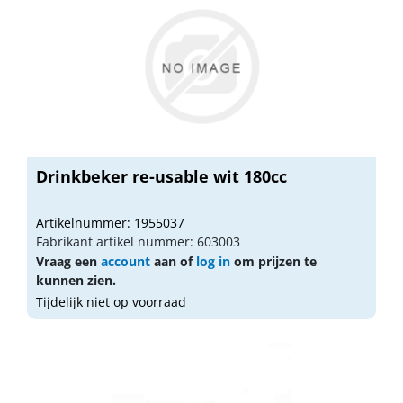
Drinkbeker re-usable wit 180cc
Artikelnummer: 1955037
Fabrikant artikel nummer: 603003
Vraag een
account
aan of
log in
om prijzen te
kunnen zien.
Tijdelijk niet op voorraad