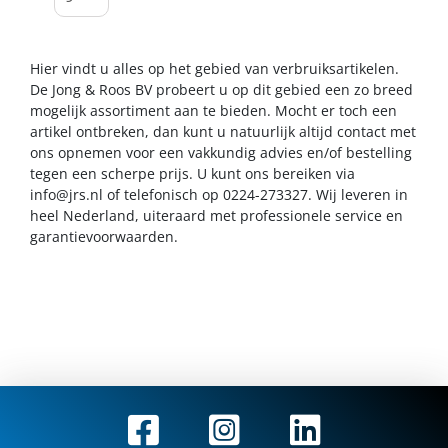
Hier vindt u alles op het gebied van verbruiksartikelen.
De Jong & Roos BV probeert u op dit gebied een zo breed
mogelijk assortiment aan te bieden. Mocht er toch een
artikel ontbreken, dan kunt u natuurlijk altijd contact met
ons opnemen voor een vakkundig advies en/of bestelling
tegen een scherpe prijs. U kunt ons bereiken via
info@jrs.nl
of telefonisch op 0224-273327. Wij leveren in
heel Nederland, uiteraard met professionele service en
garantievoorwaarden.