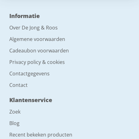
Informatie
Over De Jong & Roos
Algemene voorwaarden
Cadeaubon voorwaarden
Privacy policy & cookies
Contactgegevens
Contact
Klantenservice
Zoek
Blog
Recent bekeken producten