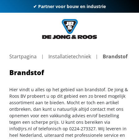
✔ Partner voor bouw en industrie
Startpagina
Installatietechniek
Brandstof
Brandstof
Hier vindt u alles op het gebied van brandstof. De Jong &
Roos BV probeert u op dit gebied een zo breed mogelijk
assortiment aan te bieden. Mocht er toch een artikel
ontbreken, dan kunt u natuurlijk altijd contact met ons
opnemen voor een vakkundig advies en/of bestelling
tegen een scherpe prijs. U kunt ons bereiken via
info@jrs.nl
of telefonisch op 0224-273327. Wij leveren in
heel Nederland, uiteraard met professionele service en