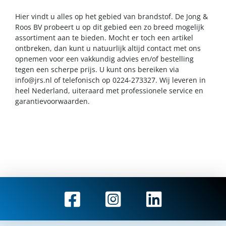
Hier vindt u alles op het gebied van brandstof. De Jong &
Roos BV probeert u op dit gebied een zo breed mogelijk
assortiment aan te bieden. Mocht er toch een artikel
ontbreken, dan kunt u natuurlijk altijd contact met ons
opnemen voor een vakkundig advies en/of bestelling
tegen een scherpe prijs. U kunt ons bereiken via
info@jrs.nl
of telefonisch op 0224-273327. Wij leveren in
heel Nederland, uiteraard met professionele service en
garantievoorwaarden.