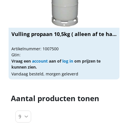
Vulling propaan 10,5kg ( alleen af te ha...
Artikelnummer: 1007500
Gtin:
Vraag een
account
aan of
log in
om prijzen te
kunnen zien.
Vandaag besteld, morgen geleverd
Aantal producten tonen