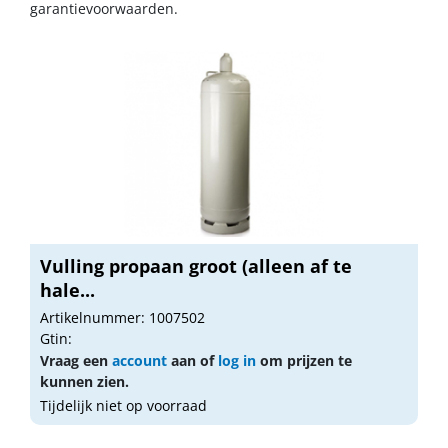
garantievoorwaarden.
Vulling propaan groot (alleen af te
hale...
Artikelnummer: 1007502
Gtin:
Vraag een
account
aan of
log in
om prijzen te
kunnen zien.
Tijdelijk niet op voorraad