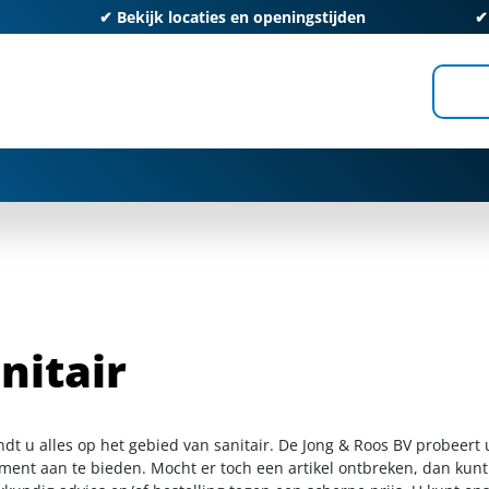
✔
Bekijk locaties en openingstijden
nitair
ndt u alles op het gebied van sanitair. De Jong & Roos BV probeert
iment aan te bieden. Mocht er toch een artikel ontbreken, dan kunt