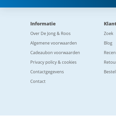
Informatie
Klan
Over De Jong & Roos
Zoek
Algemene voorwaarden
Blog
Cadeaubon voorwaarden
Recen
Privacy policy & cookies
Retou
Contactgegevens
Bestel
Contact